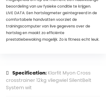
beoordeling van uw fysieke conditie te krijgen.
LIVE DATA: Een hartslagmeter geïntegreerd in de
comfortabele handvatten voorziet de
trainingscomputer van live gegevens over de
hartslag en maakt zo efficiënte
prestatiebewaking mogelijk. Zo is fitness echt leuk.
Specification:
Klarfit Myon Cross
crosstrainer 12kg vliegwiel SilentBelt
System wit