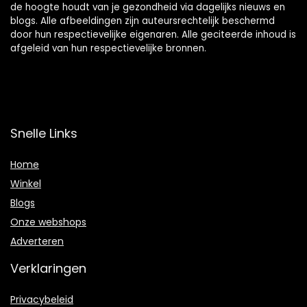
de hoogte houdt van je gezondheid via dagelijks nieuws en
blogs. Alle afbeeldingen zijn auteursrechtelijk beschermd
door hun respectievelijke eigenaren. Alle geciteerde inhoud is
afgeleid van hun respectievelijke bronnen.
Snelle Links
Home
Winkel
Blogs
Onze webshops
Adverteren
Verklaringen
Privacybeleid