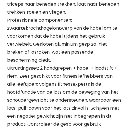
triceps naar beneden trekken, laat naar beneden
trekken, roeien en vliegen.
Professionele componenten:
zwaartekrachtkogelontwerp van de kabel om te
voorkomen dat de kabel tijdens het gebruik
verwiebelt. Gesloten aluminium gesp zal niet
breken of losraken, wat een passende
bescherming biedt.
Uitrustingsset: 2 handgrepen + kabel + laadstift +
riem. Zeer geschikt voor fitnessliefhebbers van
alle leeftijden; volgens fitnessexperts is de
hoofdfunctie van de lats om de beweging van het
schoudergewricht te ondersteunen, waardoor een
lats-pull-down voor het lats zinvol is. Schijven met
een negatief gewicht zijn niet inbegrepen in dit
product. Controleer de gesp voor gebruik.