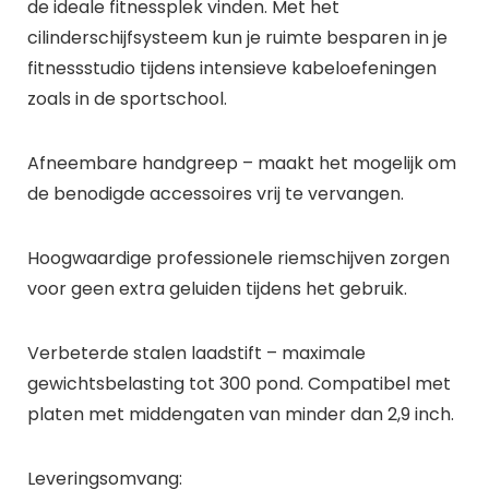
de ideale fitnessplek vinden. Met het
cilinderschijfsysteem kun je ruimte besparen in je
fitnessstudio tijdens intensieve kabeloefeningen
zoals in de sportschool.
Afneembare handgreep – maakt het mogelijk om
de benodigde accessoires vrij te vervangen.
Hoogwaardige professionele riemschijven zorgen
voor geen extra geluiden tijdens het gebruik.
Verbeterde stalen laadstift – maximale
gewichtsbelasting tot 300 pond. Compatibel met
platen met middengaten van minder dan 2,9 inch.
Leveringsomvang: