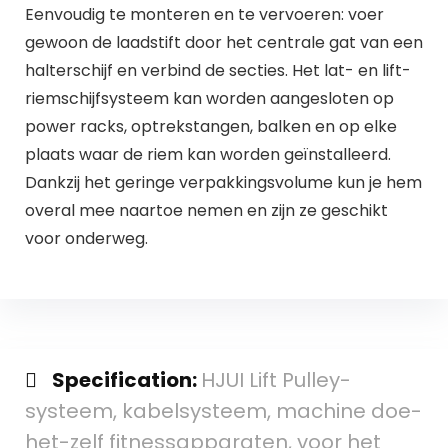
Eenvoudig te monteren en te vervoeren: voer
gewoon de laadstift door het centrale gat van een
halterschijf en verbind de secties. Het lat- en lift-
riemschijfsysteem kan worden aangesloten op
power racks, optrekstangen, balken en op elke
plaats waar de riem kan worden geïnstalleerd.
Dankzij het geringe verpakkingsvolume kun je hem
overal mee naartoe nemen en zijn ze geschikt
voor onderweg.
Specification:
HJUI Lift Pulley-
systeem, kabelsysteem, machine doe-
het-zelf fitnessapparaten, voor het