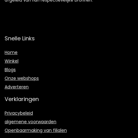
afgeleid van hun respectievelijke bronnen.
Snelle Links
Home
Winkel
Blogs
Onze webshops
Adverteren
Verklaringen
Privacybeleid
algemene voorwaarden
Openbaarmaking van filialen