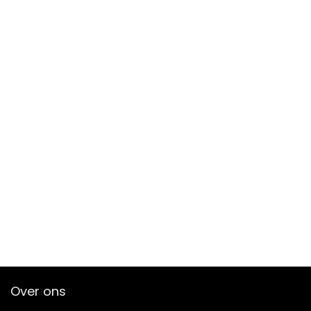
Over ons