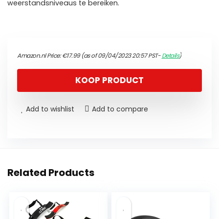
weerstandsniveaus te bereiken.
Amazon.nl Price:
€
17.99
(as of 09/04/2023 20:57 PST-
Details
)
KOOP PRODUCT
Add to wishlist
Add to compare
Related Products