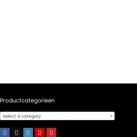
Productcategorieën
Select a category