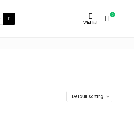
0
Wishlist
Default sorting