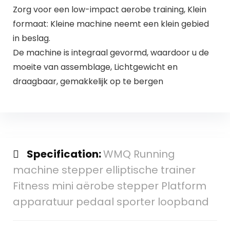
Zorg voor een low-impact aerobe training, Klein
formaat: Kleine machine neemt een klein gebied
in beslag.
De machine is integraal gevormd, waardoor u de
moeite van assemblage, Lichtgewicht en
draagbaar, gemakkelijk op te bergen
Specification:
WMQ Running
machine stepper elliptische trainer
Fitness mini aërobe stepper Platform
apparatuur pedaal sporter loopband