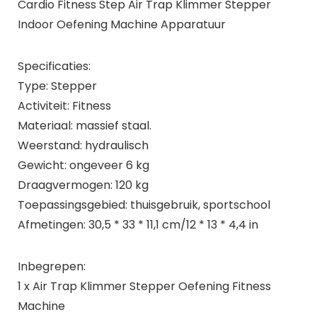
Cardio Fitness Step Air Trap Klimmer Stepper
Indoor Oefening Machine Apparatuur
Specificaties:
Type: Stepper
Activiteit: Fitness
Materiaal: massief staal.
Weerstand: hydraulisch
Gewicht: ongeveer 6 kg
Draagvermogen: 120 kg
Toepassingsgebied: thuisgebruik, sportschool
Afmetingen: 30,5 * 33 * 11,1 cm/12 * 13 * 4,4 in
Inbegrepen:
1 x Air Trap Klimmer Stepper Oefening Fitness
Machine