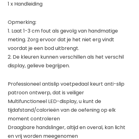
1 x Handleiding
Opmerking:
1. Laat 1-3 cm fout als gevolg van handmatige
meting. Zorg ervoor dat je het niet erg vindt
voordat je een bod uitbrengt.
2. De kleuren kunnen verschillen als het verschil
display, gelieve begrijpen.
Professioneel antislip voetpedaal keurt anti-slip
patroon ontwerp, dat is veiliger
Multifunctioneel LED-display, u kunt de
tijdafstand/calorieën van de oefening op elk
moment controleren
Draagbare handslinger, altijd en overal, kan licht
en vrij worden meegenomen