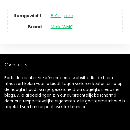
Itemgewicht
8 Kilogram
Brand
Merk: WMQ
Over ons
Bartsidee is alles-in-één moderne website die de beste
fitnessartikelen voor je biedt tegen verloren kosten en je op
de hoogte houdt van je gezondheid via dagelijks nieuws en
blogs. Alle afbeeldingen zijn auteursrechtelijk beschermd
door hun respectievelijke eigenaren. Alle geciteerde inhoud is
afgeleid van hun respectievelijke bronnen.