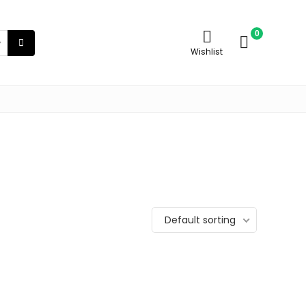
0
Wishlist
Default sorting