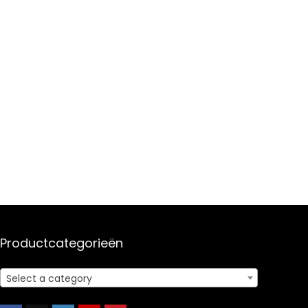
Productcategorieën
Select a category