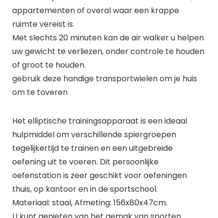
appartementen of overal waar een krappe
ruimte vereist is.
Met slechts 20 minuten kan de air walker u helpen
uw gewicht te verliezen, onder controle te houden
of groot te houden.
gebruik deze handige transportwielen om je huis
om te toveren
Het elliptische trainingsapparaat is een ideaal
hulpmiddel om verschillende spiergroepen
tegelijkertijd te trainen en een uitgebreide
oefening uit te voeren. Dit persoonlijke
oefenstation is zeer geschikt voor oefeningen
thuis, op kantoor en in de sportschool.
Materiaal: staal, Afmeting: 156x80x47cm.
U kunt genieten van het gemak van sporten