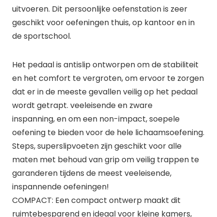
uitvoeren. Dit persoonlijke oefenstation is zeer
geschikt voor oefeningen thuis, op kantoor en in
de sportschool.
Het pedaal is antislip ontworpen om de stabiliteit
en het comfort te vergroten, om ervoor te zorgen
dat er in de meeste gevallen veilig op het pedaal
wordt getrapt. veeleisende en zware
inspanning, en om een ​​non-impact, soepele
oefening te bieden voor de hele lichaamsoefening.
Steps, superslipvoeten zijn geschikt voor alle
maten met behoud van grip om veilig trappen te
garanderen tijdens de meest veeleisende,
inspannende oefeningen!
COMPACT: Een compact ontwerp maakt dit
ruimtebesparend en ideaal voor kleine kamers,