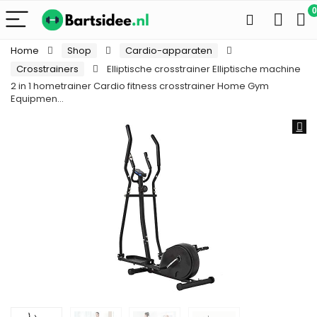
0
Home
Shop
Cardio-apparaten
Crosstrainers
Elliptische crosstrainer Elliptische machine
2 in 1 hometrainer Cardio fitness crosstrainer Home Gym
Equipmen…