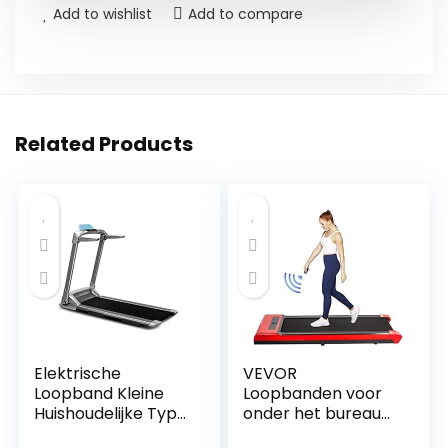
Add to wishlist
Add to compare
Related Products
Elektrische
VEVOR
Loopband Kleine
Loopbanden voor
Huishoudelijke Type
onder het bureau
Loopband
Werkende