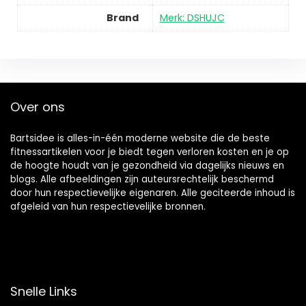
Brand
Merk: DSHUJC
Over ons
Bartsidee is alles-in-één moderne website die de beste
fitnessartikelen voor je biedt tegen verloren kosten en je op
de hoogte houdt van je gezondheid via dagelijks nieuws en
blogs. Alle afbeeldingen zijn auteursrechtelijk beschermd
door hun respectievelijke eigenaren. Alle geciteerde inhoud is
afgeleid van hun respectievelijke bronnen.
Snelle Links