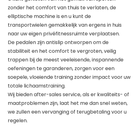
zonder het comfort van thuis te verlaten, de
elliptische machine is en u kunt de
transportwielen gemakkelijk van ergens in huis
naar uw eigen privéfitnessruimte verplaatsen.
De pedalen zijn antislip ontworpen om de
stabiliteit en het comfort te vergroten, veilig
trappen bij de meest veeleisende, inspannende
oefeningen te garanderen, zorgen voor een
soepele, vloeiende training zonder impact voor uw
totale lichaamstraining.
Wij bieden after-sales service, als er kwaliteits- of
maatproblemen zijn, laat het me dan snel weten,
we zullen een vervanging of terugbetaling voor u
regelen.