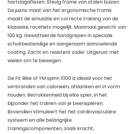
hartslagaflezen. Stevig frame van stalen buizen.
De juiste maat van het ergonomische frame
maakt de simulatie en correcte training van de
klassieke racefiets mogelijk. Maximaal gewicht van
100 kg. Gewatteerde handgrepen in speciale
schokbestendige en aangenaam aanvoelende
coating. Zacht en resistent zadel. Uitgerust met
wielen om te bewegen.
De Fit Bike of YM spinn 1000 is ideaal voor het
verbranden van calorieën, afslanken en in vorm
houden. Betrokkenheid bij elke spier, in het
bijzonder het trainen van je beenspieren.
Bovendien stimuleert het het cardiovasculaire
systeem en alle belangrijke
trainingscomponenten, zoals kracht,