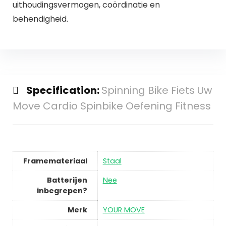
uithoudingsvermogen, coördinatie en
behendigheid.
Specification:
Spinning Bike Fiets Uw
Move Cardio Spinbike Oefening Fitness
Framemateriaal
Staal
Batterijen
Nee
inbegrepen?
Merk
YOUR MOVE