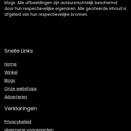
blogs. Alle afbeeldingen zijn auteursrechtelijk beschermd
door hun respectievelijke eigenaren. Alle geciteerde inhoud is
afgeleid van hun respectievelijke bronnen.
Snelle Links
Home
Winkel
Blogs
Onze webshops
Adverteren
Verklaringen
Privacybeleid
algemene voorwaarden