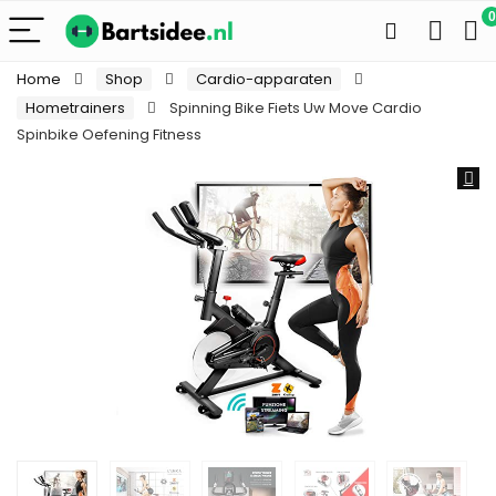
0
Home
Shop
Cardio-apparaten
Hometrainers
Spinning Bike Fiets Uw Move Cardio
Spinbike Oefening Fitness