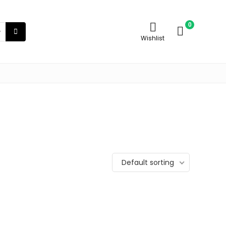
0
Wishlist
Default sorting