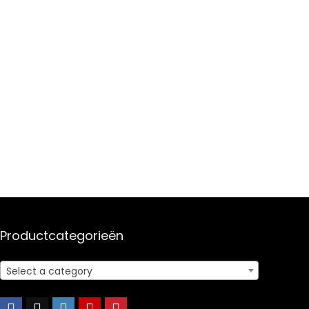
Productcategorieën
Select a category