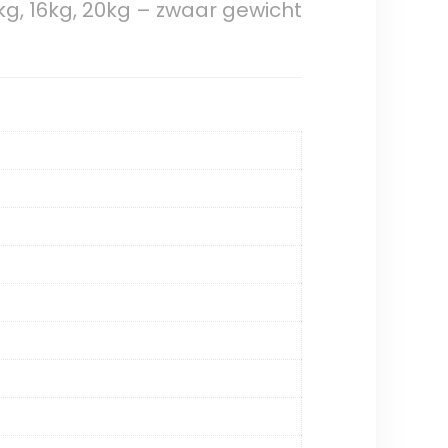
12kg, 16kg, 20kg – zwaar gewicht