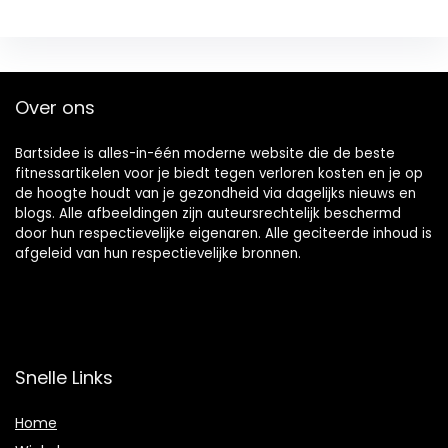
Over ons
Bartsidee is alles-in-één moderne website die de beste
fitnessartikelen voor je biedt tegen verloren kosten en je op
de hoogte houdt van je gezondheid via dagelijks nieuws en
blogs. Alle afbeeldingen zijn auteursrechtelijk beschermd
door hun respectievelijke eigenaren. Alle geciteerde inhoud is
afgeleid van hun respectievelijke bronnen.
Snelle Links
Home