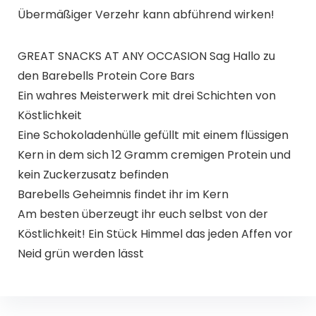
Übermäßiger Verzehr kann abführend wirken!
GREAT SNACKS AT ANY OCCASION Sag Hallo zu
den Barebells Protein Core Bars
Ein wahres Meisterwerk mit drei Schichten von
Köstlichkeit
Eine Schokoladenhülle gefüllt mit einem flüssigen
Kern in dem sich 12 Gramm cremigen Protein und
kein Zuckerzusatz befinden
Barebells Geheimnis findet ihr im Kern
Am besten überzeugt ihr euch selbst von der
Köstlichkeit! Ein Stück Himmel das jeden Affen vor
Neid grün werden lässt