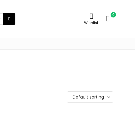
0
Wishlist
Default sorting