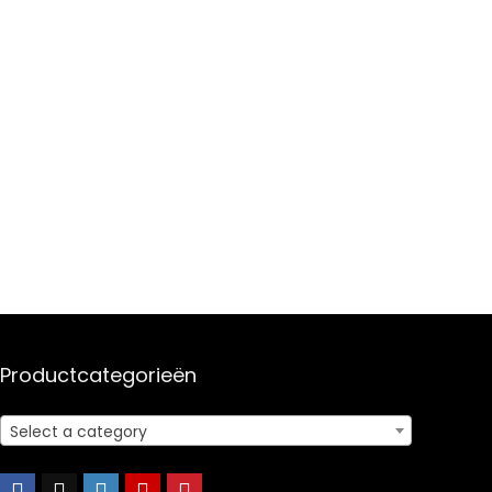
Productcategorieën
Select a category