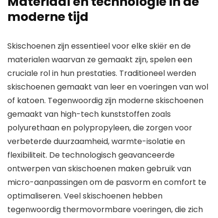
Materiaal en technologie in de
moderne tijd
Skischoenen zijn essentieel voor elke skiër en de
materialen waarvan ze gemaakt zijn, spelen een
cruciale rol in hun prestaties. Traditioneel werden
skischoenen gemaakt van leer en voeringen van wol
of katoen. Tegenwoordig zijn moderne skischoenen
gemaakt van high-tech kunststoffen zoals
polyurethaan en polypropyleen, die zorgen voor
verbeterde duurzaamheid, warmte-isolatie en
flexibiliteit. De technologisch geavanceerde
ontwerpen van skischoenen maken gebruik van
micro-aanpassingen om de pasvorm en comfort te
optimaliseren. Veel skischoenen hebben
tegenwoordig thermovormbare voeringen, die zich