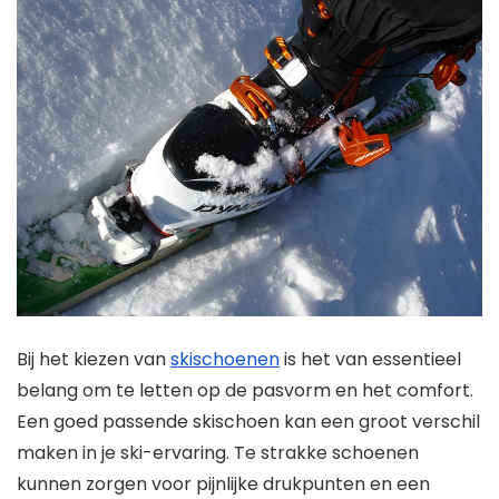
Bij het kiezen van
skischoenen
is het van essentieel
belang om te letten op de pasvorm en het comfort.
Een goed passende skischoen kan een groot verschil
maken in je ski-ervaring. Te strakke schoenen
kunnen zorgen voor pijnlijke drukpunten en een