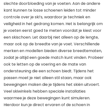
slechte doorbloeding van je voeten. Aan de andere
kant kunnen te losse schoenen leiden tot minder
controle over je ski’s, waardoor je techniek en
veiligheid in het gedrang komen. Het is belangrijk om
je voeten eerst goed te meten voordat je kiest voor
een skischoen. Let daarbij niet alleen op de lengte,
maar ook op de breedte van je voet. Verschillende
merken en modellen bieden diverse breedtematen,
zodat je altijd een goede match kunt vinden. Probeer
ook te letten op de voering en de mate van
ondersteuning die een schoen biedt. Tijdens het
passen moet je niet alleen stil staan, maar ook
bewegingen maken die je tijdens het skiën uitvoert.
Veel skiwinkels hebben speciale installaties
waarmee je deze bewegingen kunt simuleren.
Hierdoor kun je direct ervaren of de schoen in