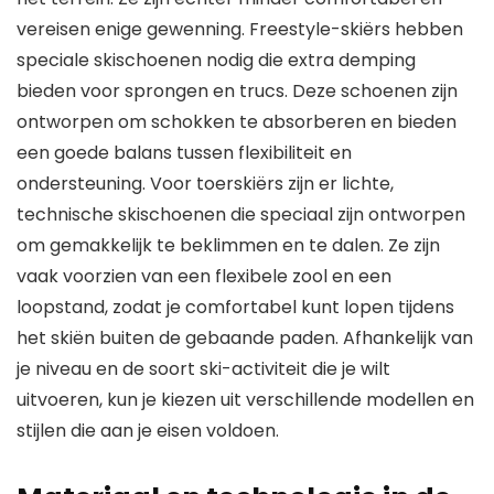
vereisen enige gewenning. Freestyle-skiërs hebben
speciale skischoenen nodig die extra demping
bieden voor sprongen en trucs. Deze schoenen zijn
ontworpen om schokken te absorberen en bieden
een goede balans tussen flexibiliteit en
ondersteuning. Voor toerskiërs zijn er lichte,
technische skischoenen die speciaal zijn ontworpen
om gemakkelijk te beklimmen en te dalen. Ze zijn
vaak voorzien van een flexibele zool en een
loopstand, zodat je comfortabel kunt lopen tijdens
het skiën buiten de gebaande paden. Afhankelijk van
je niveau en de soort ski-activiteit die je wilt
uitvoeren, kun je kiezen uit verschillende modellen en
stijlen die aan je eisen voldoen.