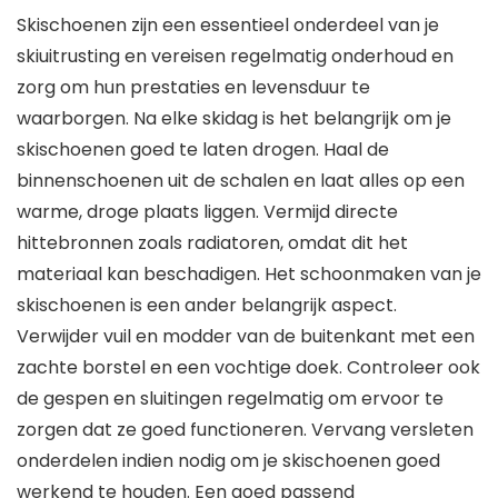
Skischoenen zijn een essentieel onderdeel van je
skiuitrusting en vereisen regelmatig onderhoud en
zorg om hun prestaties en levensduur te
waarborgen. Na elke skidag is het belangrijk om je
skischoenen goed te laten drogen. Haal de
binnenschoenen uit de schalen en laat alles op een
warme, droge plaats liggen. Vermijd directe
hittebronnen zoals radiatoren, omdat dit het
materiaal kan beschadigen. Het schoonmaken van je
skischoenen is een ander belangrijk aspect.
Verwijder vuil en modder van de buitenkant met een
zachte borstel en een vochtige doek. Controleer ook
de gespen en sluitingen regelmatig om ervoor te
zorgen dat ze goed functioneren. Vervang versleten
onderdelen indien nodig om je skischoenen goed
werkend te houden. Een goed passend