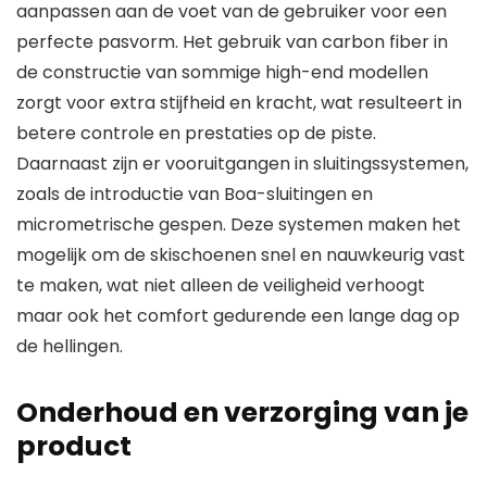
aanpassen aan de voet van de gebruiker voor een
perfecte pasvorm. Het gebruik van carbon fiber in
de constructie van sommige high-end modellen
zorgt voor extra stijfheid en kracht, wat resulteert in
betere controle en prestaties op de piste.
Daarnaast zijn er vooruitgangen in sluitingssystemen,
zoals de introductie van Boa-sluitingen en
micrometrische gespen. Deze systemen maken het
mogelijk om de skischoenen snel en nauwkeurig vast
te maken, wat niet alleen de veiligheid verhoogt
maar ook het comfort gedurende een lange dag op
de hellingen.
Onderhoud en verzorging van je
product