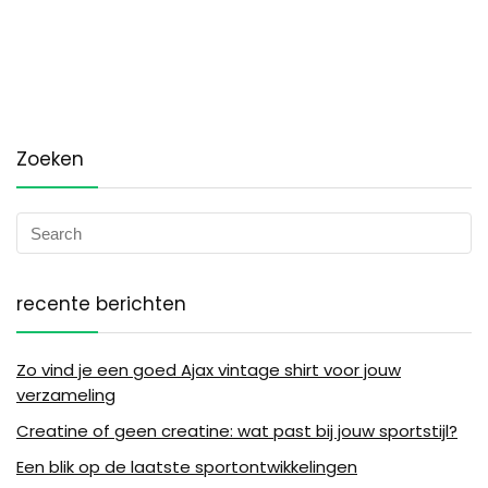
Zoeken
recente berichten
Zo vind je een goed Ajax vintage shirt voor jouw
verzameling
Creatine of geen creatine: wat past bij jouw sportstijl?
Een blik op de laatste sportontwikkelingen