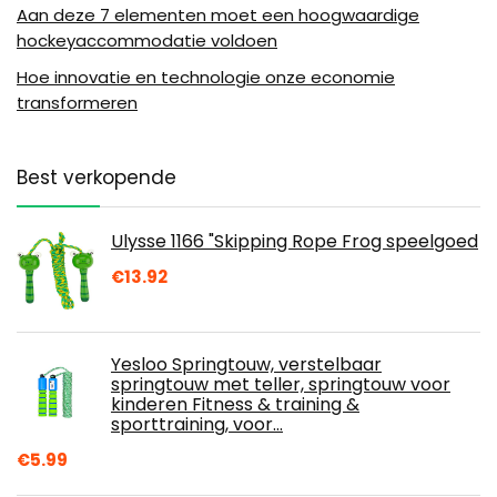
Aan deze 7 elementen moet een hoogwaardige
hockeyaccommodatie voldoen
Hoe innovatie en technologie onze economie
transformeren
Best verkopende
Ulysse 1166 "Skipping Rope Frog speelgoed
€
13.92
Yesloo Springtouw, verstelbaar
springtouw met teller, springtouw voor
kinderen Fitness & training &
sporttraining, voor…
€
5.99