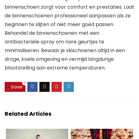
binnenschoen zorgt voor comfort en prestaties. Laat
de binnenschoenen professioneel aanpassen als ze
beginnen te slijten of niet meer goed passen.
Behandel de binnenschoenen met een
antibacteriële spray om nare geurtjes te
minimaliseren. Bewaar je skischoenen altijd in een
droge, koele omgeving en vermijd langdurige
blootstelling aan extreme temperaturen.
0
Save
Related Articles