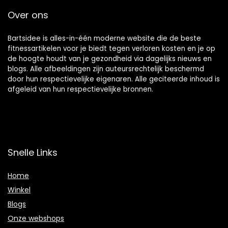
Over ons
Bartsidee is alles-in-één moderne website die de beste
fitnessartikelen voor je biedt tegen verloren kosten en je op
de hoogte houdt van je gezondheid via dagelijks nieuws en
blogs. Alle afbeeldingen zijn auteursrechtelijk beschermd
door hun respectievelijke eigenaren. Alle geciteerde inhoud is
afgeleid van hun respectievelijke bronnen.
Snelle Links
Home
Winkel
Blogs
Onze webshops