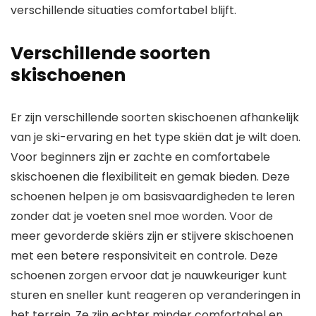
verschillende situaties comfortabel blijft.
Verschillende soorten
skischoenen
Er zijn verschillende soorten skischoenen afhankelijk
van je ski-ervaring en het type skiën dat je wilt doen.
Voor beginners zijn er zachte en comfortabele
skischoenen die flexibiliteit en gemak bieden. Deze
schoenen helpen je om basisvaardigheden te leren
zonder dat je voeten snel moe worden. Voor de
meer gevorderde skiërs zijn er stijvere skischoenen
met een betere responsiviteit en controle. Deze
schoenen zorgen ervoor dat je nauwkeuriger kunt
sturen en sneller kunt reageren op veranderingen in
het terrein. Ze zijn echter minder comfortabel en