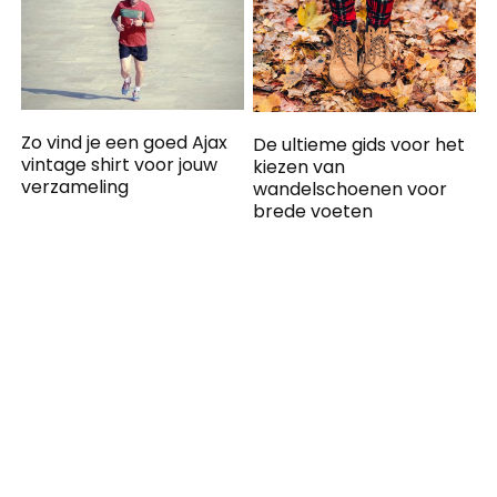
Zo vind je een goed Ajax
De ultieme gids voor het
vintage shirt voor jouw
kiezen van
verzameling
wandelschoenen voor
brede voeten