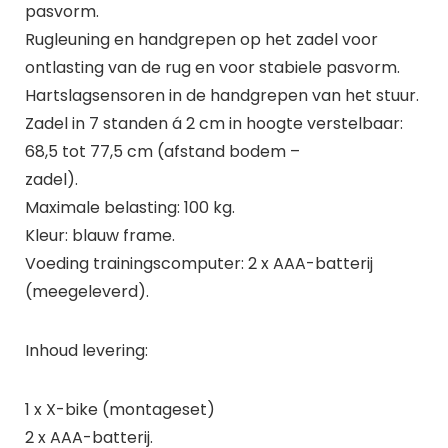
pasvorm.
Rugleuning en handgrepen op het zadel voor
ontlasting van de rug en voor stabiele pasvorm.
Hartslagsensoren in de handgrepen van het stuur.
Zadel in 7 standen á 2 cm in hoogte verstelbaar:
68,5 tot 77,5 cm (afstand bodem –
zadel).
Maximale belasting: 100 kg.
Kleur: blauw frame.
Voeding trainingscomputer: 2 x AAA-batterij
(meegeleverd).
Inhoud levering:
1 x X-bike (montageset)
2 x AAA-batterij.