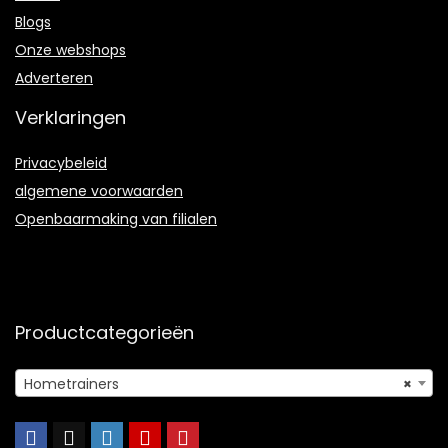
Blogs
Onze webshops
Adverteren
Verklaringen
Privacybeleid
algemene voorwaarden
Openbaarmaking van filialen
Productcategorieën
Hometrainers
×