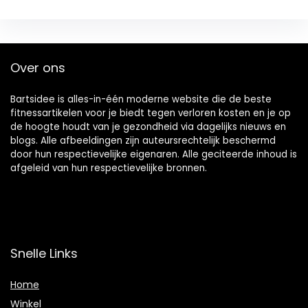
Over ons
Bartsidee is alles-in-één moderne website die de beste
fitnessartikelen voor je biedt tegen verloren kosten en je op
de hoogte houdt van je gezondheid via dagelijks nieuws en
blogs. Alle afbeeldingen zijn auteursrechtelijk beschermd
door hun respectievelijke eigenaren. Alle geciteerde inhoud is
afgeleid van hun respectievelijke bronnen.
Snelle Links
Home
Winkel