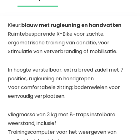
Kleur:
blauw met rugleuning en handvatten
Ruimtebesparende X-Bike voor zachte,
ergometrische training van conditie, voor
Stimulatie van vetverbranding of mobilisatie.
In hoogte verstelbaar, extra breed zadel met 7
posities, rugleuning en handgrepen.
Voor comfortabele zitting; bodemwielen voor
eenvoudig verplaatsen.
vliegmassa van 3 kg met 8-traps instelbare
weerstand, inclusief
Trainingscomputer voor het weergeven van