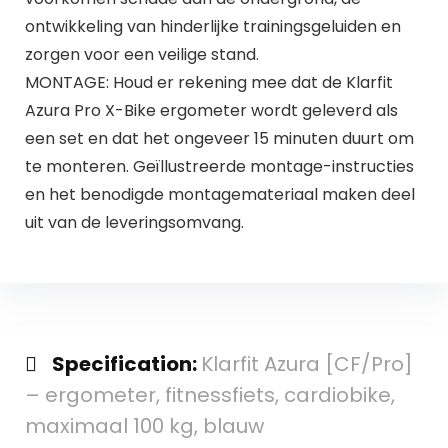
ontwikkeling van hinderlijke trainingsgeluiden en
zorgen voor een veilige stand.
MONTAGE: Houd er rekening mee dat de Klarfit
Azura Pro X-Bike ergometer wordt geleverd als
een set en dat het ongeveer 15 minuten duurt om
te monteren. Geïllustreerde montage-instructies
en het benodigde montagemateriaal maken deel
uit van de leveringsomvang.
Specification:
Klarfit Azura [CF/Pro]
– ergometer, fitnessfiets, cardiobike,
maximaal 100 kg, blauw