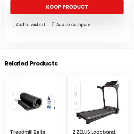
KOOP PRODUCT
Add to wishlist
Add to compare
Related Products
Treadmill Belts
Z ZELUS Loopband,