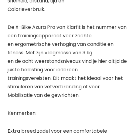
snelheid, afstand, tijd en
Calorieverbruik.
De X-Bike Azura Pro van Klarfit is het nummer van
een trainingsapparaat voor zachte
en ergometrische verhoging van conditie en
fitness. Met zijn vliegmassa van 3 kg.
en de acht weerstandsniveaus vind je hier altijd de
juiste belasting voor iedereen.
trainingsvereisten. Dit maakt het ideaal voor het
stimuleren van vetverbranding of voor
Mobilisatie van de gewrichten.
Kenmerken:
Extra breed zadel voor een comfortabele