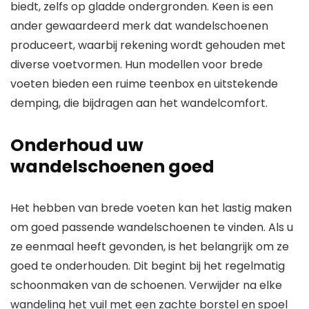
biedt, zelfs op gladde ondergronden. Keen is een
ander gewaardeerd merk dat wandelschoenen
produceert, waarbij rekening wordt gehouden met
diverse voetvormen. Hun modellen voor brede
voeten bieden een ruime teenbox en uitstekende
demping, die bijdragen aan het wandelcomfort.
Onderhoud uw
wandelschoenen goed
Het hebben van brede voeten kan het lastig maken
om goed passende wandelschoenen te vinden. Als u
ze eenmaal heeft gevonden, is het belangrijk om ze
goed te onderhouden. Dit begint bij het regelmatig
schoonmaken van de schoenen. Verwijder na elke
wandeling het vuil met een zachte borstel en spoel