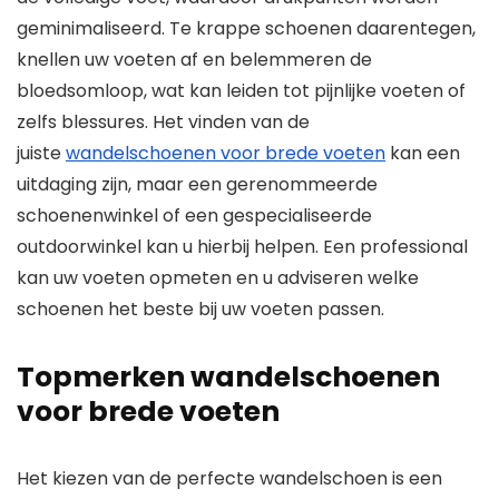
geminimaliseerd. Te krappe schoenen daarentegen,
knellen uw voeten af en belemmeren de
bloedsomloop, wat kan leiden tot pijnlijke voeten of
zelfs blessures. Het vinden van de
juiste
wandelschoenen voor brede voeten
kan een
uitdaging zijn, maar een gerenommeerde
schoenenwinkel of een gespecialiseerde
outdoorwinkel kan u hierbij helpen. Een professional
kan uw voeten opmeten en u adviseren welke
schoenen het beste bij uw voeten passen.
Topmerken wandelschoenen
voor brede voeten
Het kiezen van de perfecte wandelschoen is een