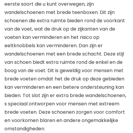
eerste soort die u kunt overwegen, zijn
wandelschoenen met brede teenboxen. Dit zijn
schoenen die extra ruimte bieden rond de voorkant
van de voet, wat de druk op de zijkanten van de
voeten kan verminderen en het risico op
eeltknobbels kan verminderen. Dan zijn er
wandelschoenen met een brede schacht. Deze stijl
van schoen biedt extra ruimte rond de enkel en de
boog van de voet. Dit is geweldig voor mensen met
brede voeten omdat het de druk op deze gebieden
kan verminderen en een betere ondersteuning kan
bieden. Tot slot zijn er extra brede wandelschoenen,
s speciaal ontworpen voor mensen met extreem
brede voeten. Deze schoenen zorgen voor comfort
en voorkomen blaren en andere ongemakkelijke
omstandigheden.