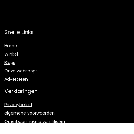
Snelle Links
Home
Winkel
Blogs
Onze webshops
Adverteren
Verklaringen
Privacybeleid
algemene voorwaarden
Openbaarmaking van filialen