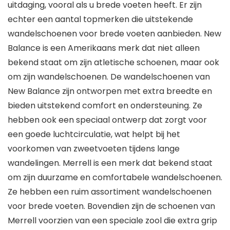
uitdaging, vooral als u brede voeten heeft. Er zijn
echter een aantal topmerken die uitstekende
wandelschoenen voor brede voeten aanbieden. New
Balance is een Amerikaans merk dat niet alleen
bekend staat om zijn atletische schoenen, maar ook
om zijn wandelschoenen. De wandelschoenen van
New Balance zijn ontworpen met extra breedte en
bieden uitstekend comfort en ondersteuning. Ze
hebben ook een speciaal ontwerp dat zorgt voor
een goede luchtcirculatie, wat helpt bij het
voorkomen van zweetvoeten tijdens lange
wandelingen. Merrell is een merk dat bekend staat
om zijn duurzame en comfortabele wandelschoenen.
Ze hebben een ruim assortiment wandelschoenen
voor brede voeten. Bovendien zijn de schoenen van
Merrell voorzien van een speciale zool die extra grip