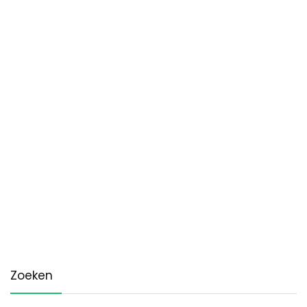
Zoeken