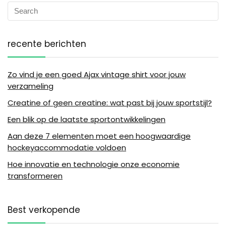
recente berichten
Zo vind je een goed Ajax vintage shirt voor jouw
verzameling
Creatine of geen creatine: wat past bij jouw sportstijl?
Een blik op de laatste sportontwikkelingen
Aan deze 7 elementen moet een hoogwaardige
hockeyaccommodatie voldoen
Hoe innovatie en technologie onze economie
transformeren
Best verkopende