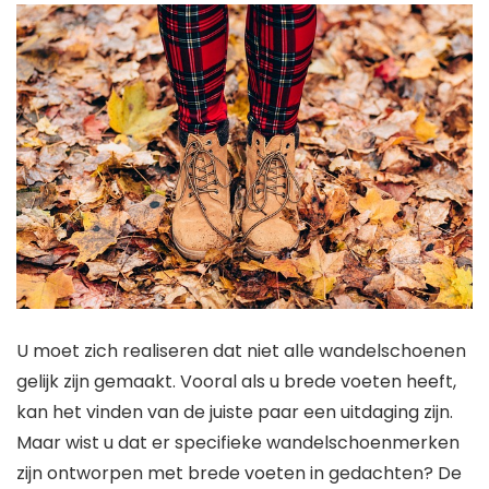
U moet zich realiseren dat niet alle wandelschoenen
gelijk zijn gemaakt. Vooral als u brede voeten heeft,
kan het vinden van de juiste paar een uitdaging zijn.
Maar wist u dat er specifieke wandelschoenmerken
zijn ontworpen met brede voeten in gedachten? De