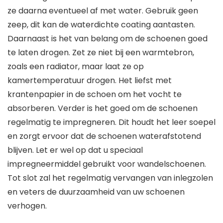
ze daarna eventueel af met water. Gebruik geen
zeep, dit kan de waterdichte coating aantasten.
Daarnaast is het van belang om de schoenen goed
te laten drogen. Zet ze niet bij een warmtebron,
zoals een radiator, maar laat ze op
kamertemperatuur drogen. Het liefst met
krantenpapier in de schoen om het vocht te
absorberen. Verder is het goed om de schoenen
regelmatig te impregneren. Dit houdt het leer soepel
en zorgt ervoor dat de schoenen waterafstotend
blijven. Let er wel op dat u speciaal
impregneermiddel gebruikt voor wandelschoenen.
Tot slot zal het regelmatig vervangen van inlegzolen
en veters de duurzaamheid van uw schoenen
verhogen.