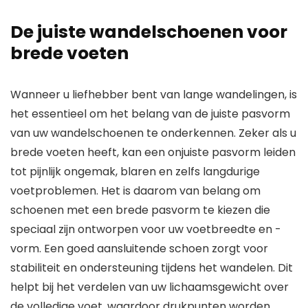
De juiste wandelschoenen voor
brede voeten
Wanneer u liefhebber bent van lange wandelingen, is
het essentieel om het belang van de juiste pasvorm
van uw wandelschoenen te onderkennen. Zeker als u
brede voeten heeft, kan een onjuiste pasvorm leiden
tot pijnlijk ongemak, blaren en zelfs langdurige
voetproblemen. Het is daarom van belang om
schoenen met een brede pasvorm te kiezen die
speciaal zijn ontworpen voor uw voetbreedte en -
vorm. Een goed aansluitende schoen zorgt voor
stabiliteit en ondersteuning tijdens het wandelen. Dit
helpt bij het verdelen van uw lichaamsgewicht over
de volledige voet, waardoor drukpunten worden