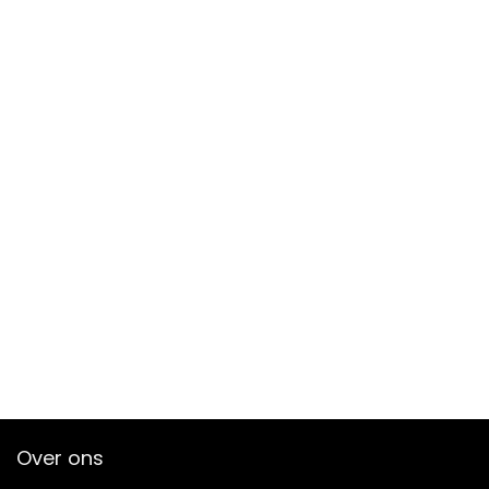
Over ons