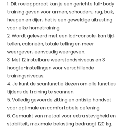
1. Dit roeiapparaat kan je een gerichte full-body
training geven voor armen, schouders, rug, buik,
heupen en dijen, het is een geweldige uitrusting
voor elke hometraining.
2. Wordt geleverd met een lcd-console, kan tijd,
tellen, calorieën, totale telling en meer
weergeven, eenvoudig weergeven.
3. Met 12 instelbare weerstandsniveaus en 3
hoogte-instellingen voor verschillende
trainingsniveaus.
4. Je kunt de scanfunctie kiezen om alle functies
tijdens de training te scannen.
5. Volledig gevoerde zitting en antislip handvat
voor optimale en comfortabele oefening.
6. Gemaakt van metaal voor extra stevigheid en
stabiliteit, maximale belasting bedraagt 120 kg.