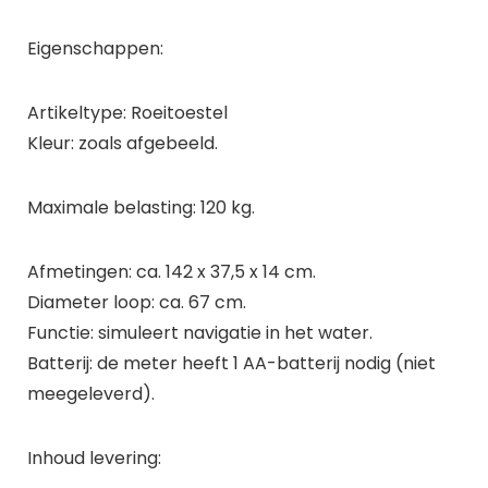
Eigenschappen:
Artikeltype: Roeitoestel
Kleur: zoals afgebeeld.
Maximale belasting: 120 kg.
Afmetingen: ca. 142 x 37,5 x 14 cm.
Diameter loop: ca. 67 cm.
Functie: simuleert navigatie in het water.
Batterij: de meter heeft 1 AA-batterij nodig (niet
meegeleverd).
Inhoud levering: