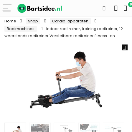
0
Home
Shop
Cardio-apparaten
Roeimachines
Indoor roeitrainer, training roeitrainer, 12
weerstands roeitrainer Verstelbare roeitrainer fitness- en…