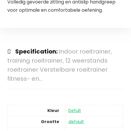
Volledig gevoerde zitting en antislip handgreep
voor optimale en comfortabele oefening.
Specification:
Indoor roeitrainer,
training roeitrainer, 12 weerstands
roeitrainer Verstelbare roeitrainer
fitness- en…
Kleur
Defult
Grootte
default