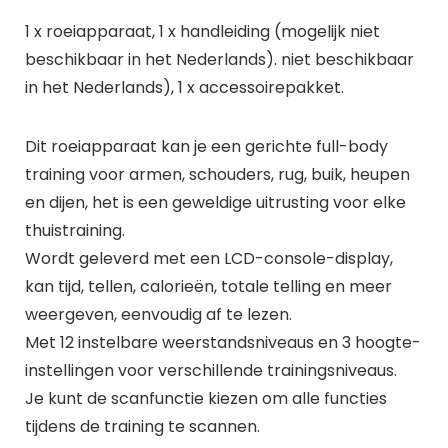
1 x roeiapparaat, 1 x handleiding (mogelijk niet
beschikbaar in het Nederlands). niet beschikbaar
in het Nederlands), 1 x accessoirepakket.
Dit roeiapparaat kan je een gerichte full-body
training voor armen, schouders, rug, buik, heupen
en dijen, het is een geweldige uitrusting voor elke
thuistraining.
Wordt geleverd met een LCD-console-display,
kan tijd, tellen, calorieën, totale telling en meer
weergeven, eenvoudig af te lezen.
Met 12 instelbare weerstandsniveaus en 3 hoogte-
instellingen voor verschillende trainingsniveaus.
Je kunt de scanfunctie kiezen om alle functies
tijdens de training te scannen.