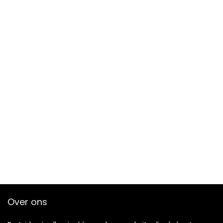
Over ons