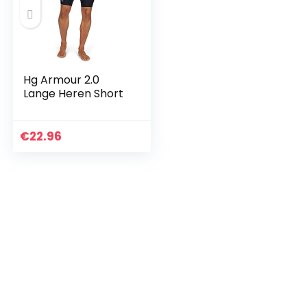
Hg Armour 2.0
Lange Heren Short
€
22.96