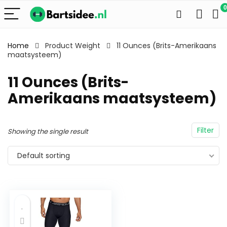
0
Home
Product Weight
11 Ounces (Brits-Amerikaans
maatsysteem)
11 Ounces (Brits-
Amerikaans maatsysteem)
Filter
Showing the single result
Default sorting