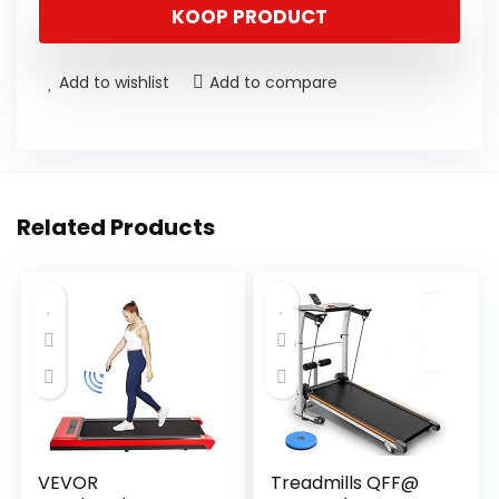
KOOP PRODUCT
Add to wishlist
Add to compare
Related Products
VEVOR
Treadmills QFF@