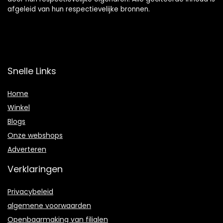
afgeleid van hun respectievelijke bronnen.
Snelle Links
Home
Winkel
Blogs
Onze webshops
Adverteren
Verklaringen
Privacybeleid
algemene voorwaarden
Openbaarmaking van filialen