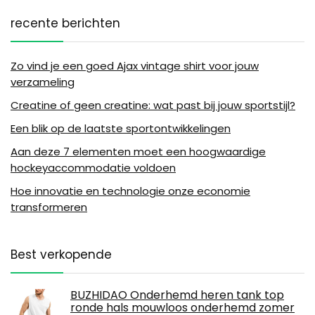
recente berichten
Zo vind je een goed Ajax vintage shirt voor jouw
verzameling
Creatine of geen creatine: wat past bij jouw sportstijl?
Een blik op de laatste sportontwikkelingen
Aan deze 7 elementen moet een hoogwaardige
hockeyaccommodatie voldoen
Hoe innovatie en technologie onze economie
transformeren
Best verkopende
BUZHIDAO Onderhemd heren tank top
ronde hals mouwloos onderhemd zomer