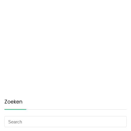
Zoeken