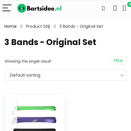
0
Home
Product Stijl
3 Bands - Original Set
3 Bands - Original Set
Filter
Showing the single result
Default sorting