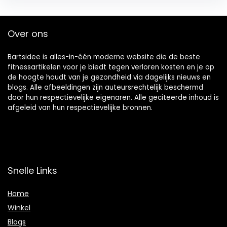
Over ons
Bartsidee is alles-in-één moderne website die de beste
fitnessartikelen voor je biedt tegen verloren kosten en je op
de hoogte houdt van je gezondheid via dagelijks nieuws en
blogs. Alle afbeeldingen zijn auteursrechtelijk beschermd
door hun respectievelijke eigenaren. Alle geciteerde inhoud is
afgeleid van hun respectievelijke bronnen.
Snelle Links
Home
Winkel
Blogs