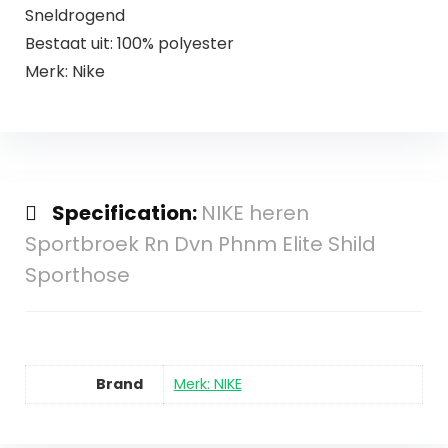
Sneldrogend
Bestaat uit: 100% polyester
Merk: Nike
Specification:
NIKE heren
Sportbroek Rn Dvn Phnm Elite Shild
Sporthose
Brand
Merk: NIKE