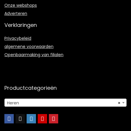
Onze webshops
Adverteren
Verklaringen
Privacybeleid
algemene voorwaarden
Openbaarmaking van filialen
Productcategorieën
Heren
×