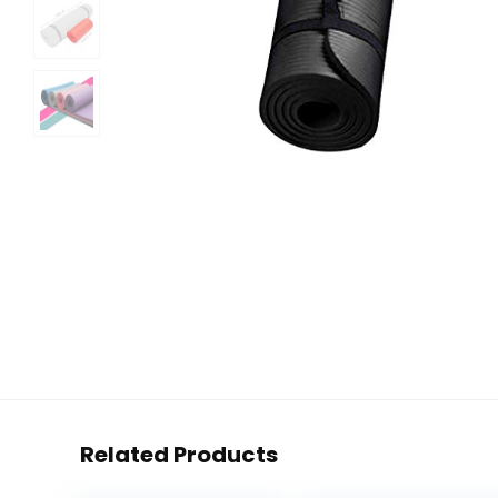
Related Products