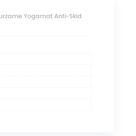
Duurzame Yogamat Anti-Skid