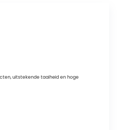
fecten, uitstekende taaiheid en hoge