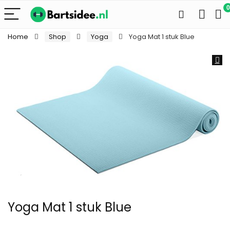
0
Home
Shop
Yoga
Yoga Mat 1 stuk Blue
Yoga Mat 1 stuk Blue