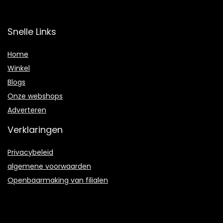
Snelle Links
Home
Winkel
Blogs
Onze webshops
Adverteren
Verklaringen
Privacybeleid
algemene voorwaarden
Openbaarmaking van filialen