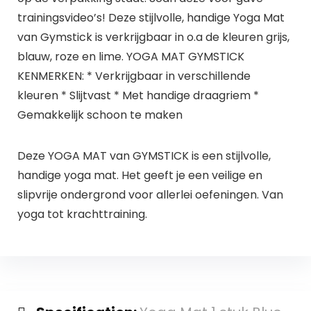
trainingsvideo’s! Deze stijlvolle, handige Yoga Mat
van Gymstick is verkrijgbaar in o.a de kleuren grijs,
blauw, roze en lime. YOGA MAT GYMSTICK
KENMERKEN: * Verkrijgbaar in verschillende
kleuren * Slijtvast * Met handige draagriem *
Gemakkelijk schoon te maken
Deze YOGA MAT van GYMSTICK is een stijlvolle,
handige yoga mat. Het geeft je een veilige en
slipvrije ondergrond voor allerlei oefeningen. Van
yoga tot krachttraining.