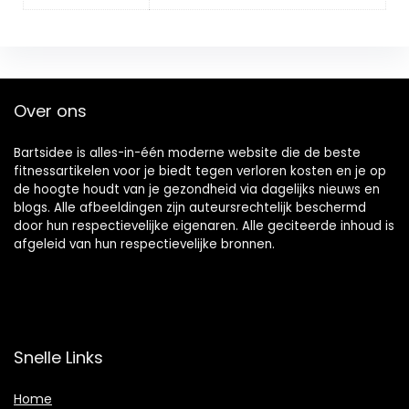
Over ons
Bartsidee is alles-in-één moderne website die de beste
fitnessartikelen voor je biedt tegen verloren kosten en je op
de hoogte houdt van je gezondheid via dagelijks nieuws en
blogs. Alle afbeeldingen zijn auteursrechtelijk beschermd
door hun respectievelijke eigenaren. Alle geciteerde inhoud is
afgeleid van hun respectievelijke bronnen.
Snelle Links
Home