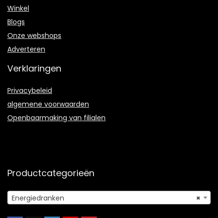
Winkel
Blogs
Onze webshops
Adverteren
Verklaringen
Privacybeleid
algemene voorwaarden
Openbaarmaking van filialen
Productcategorieën
Energiedranken
×