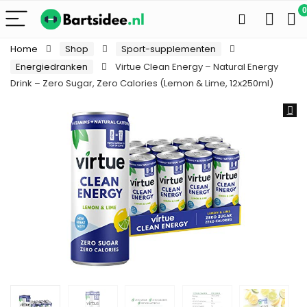
0
Home
Shop
Sport-supplementen
Energiedranken
Virtue Clean Energy – Natural Energy
Drink – Zero Sugar, Zero Calories (Lemon & Lime, 12x250ml)