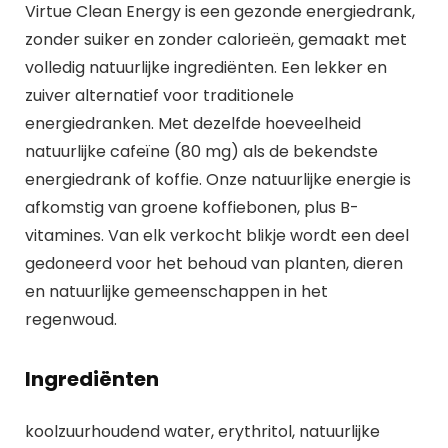
Virtue Clean Energy is een gezonde energiedrank,
zonder suiker en zonder calorieën, gemaakt met
volledig natuurlijke ingrediënten. Een lekker en
zuiver alternatief voor traditionele
energiedranken. Met dezelfde hoeveelheid
natuurlijke cafeïne (80 mg) als de bekendste
energiedrank of koffie. Onze natuurlijke energie is
afkomstig van groene koffiebonen, plus B-
vitamines. Van elk verkocht blikje wordt een deel
gedoneerd voor het behoud van planten, dieren
en natuurlijke gemeenschappen in het
regenwoud.
Ingrediënten
koolzuurhoudend water, erythritol, natuurlijke