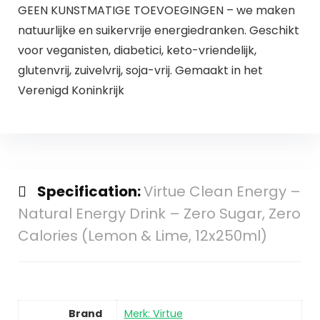
GEEN KUNSTMATIGE TOEVOEGINGEN – we maken
natuurlijke en suikervrije energiedranken. Geschikt
voor veganisten, diabetici, keto-vriendelijk,
glutenvrij, zuivelvrij, soja-vrij. Gemaakt in het
Verenigd Koninkrijk
Specification:
Virtue Clean Energy –
Natural Energy Drink – Zero Sugar, Zero
Calories (Lemon & Lime, 12x250ml)
Brand
Merk: Virtue