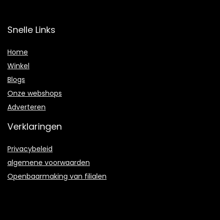
Snelle Links
Home
Winkel
Blogs
Onze webshops
Adverteren
Verklaringen
Privacybeleid
algemene voorwaarden
Openbaarmaking van filialen