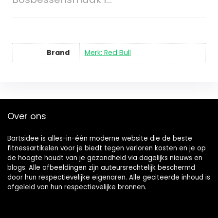
Brand
Merk: Red Bull
Over ons
Bartsidee is alles-in-één moderne website die de beste
fitnessartikelen voor je biedt tegen verloren kosten en je op
de hoogte houdt van je gezondheid via dagelijks nieuws en
blogs. Alle afbeeldingen zijn auteursrechtelijk beschermd
door hun respectievelijke eigenaren. Alle geciteerde inhoud is
afgeleid van hun respectievelijke bronnen.