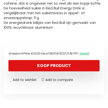
cafeïne; dat is ongeveer net zo veel als een kopje koffie
De hoeveelheid suiker in Red Bull Energy Drink is
vergelijkbaar met het suikerniveau in appel- of
sinaasappelsap: 11 g
De energiedrank blikjes van Red Bull zijn gemaakt van
100% recyclebaar aluminium
Amazon.nl Price:
€
23.00
(as of 08/04/2023 21:36 PST-
Details
)
KOOP PRODUCT
Add to wishlist
Add to compare