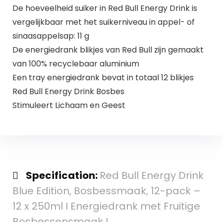
De hoeveelheid suiker in Red Bull Energy Drink is
vergelijkbaar met het suikerniveau in appel- of
sinaasappelsap: 11 g
De energiedrank blikjes van Red Bull zijn gemaakt
van 100% recyclebaar aluminium
Een tray energiedrank bevat in totaal 12 blikjes
Red Bull Energy Drink Bosbes
Stimuleert Lichaam en Geest
Specification:
Red Bull Energy Drink
Blue Edition, Bosbessmaak, 12-pack –
12 x 250ml I Energiedrank met Fruitige
Bosbessensmaak I…