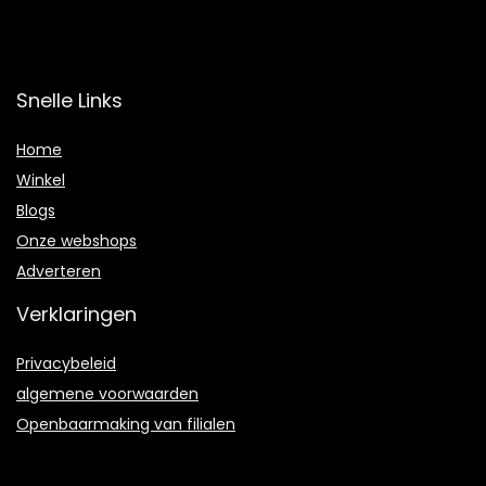
Snelle Links
Home
Winkel
Blogs
Onze webshops
Adverteren
Verklaringen
Privacybeleid
algemene voorwaarden
Openbaarmaking van filialen