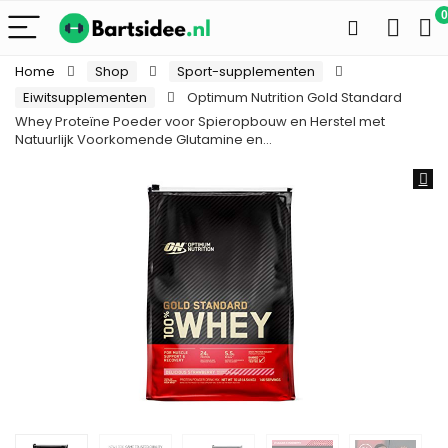
0
Home
Shop
Sport-supplementen
Eiwitsupplementen
Optimum Nutrition Gold Standard
Whey Proteïne Poeder voor Spieropbouw en Herstel met
Natuurlijk Voorkomende Glutamine en…