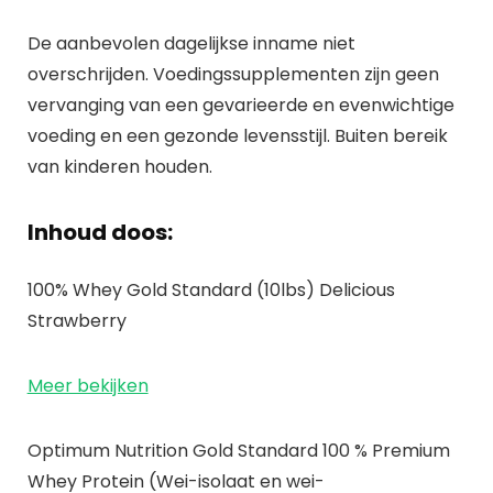
De aanbevolen dagelijkse inname niet
overschrijden. Voedingssupplementen zijn geen
vervanging van een gevarieerde en evenwichtige
voeding en een gezonde levensstijl. Buiten bereik
van kinderen houden.
Inhoud doos:
100% Whey Gold Standard (10lbs) Delicious
Strawberry
Meer bekijken
Optimum Nutrition Gold Standard 100 % Premium
Whey Protein (Wei-isolaat en wei-