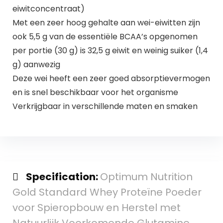
eiwitconcentraat)
Met een zeer hoog gehalte aan wei-eiwitten zijn
ook 5,5 g van de essentiële BCAA’s opgenomen
per portie (30 g) is 32,5 g eiwit en weinig suiker (1,4
g) aanwezig
Deze wei heeft een zeer goed absorptievermogen
en is snel beschikbaar voor het organisme
Verkrijgbaar in verschillende maten en smaken
Specification:
Optimum Nutrition
Gold Standard Whey Proteïne Poeder
voor Spieropbouw en Herstel met