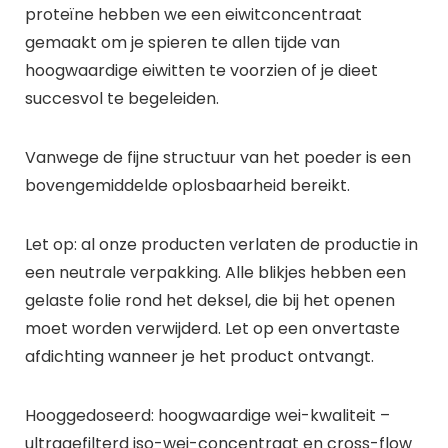
proteïne hebben we een eiwitconcentraat
gemaakt om je spieren te allen tijde van
hoogwaardige eiwitten te voorzien of je dieet
succesvol te begeleiden.
Vanwege de fijne structuur van het poeder is een
bovengemiddelde oplosbaarheid bereikt.
Let op: al onze producten verlaten de productie in
een neutrale verpakking. Alle blikjes hebben een
gelaste folie rond het deksel, die bij het openen
moet worden verwijderd. Let op een onvertaste
afdichting wanneer je het product ontvangt.
Hooggedoseerd: hoogwaardige wei-kwaliteit –
ultragefilterd iso-wei-concentraat en cross-flow