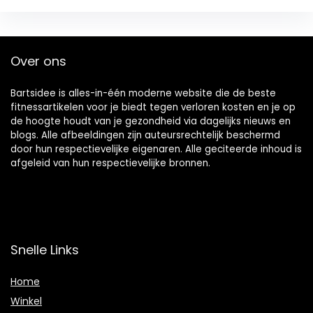
Over ons
Bartsidee is alles-in-één moderne website die de beste
fitnessartikelen voor je biedt tegen verloren kosten en je op
de hoogte houdt van je gezondheid via dagelijks nieuws en
blogs. Alle afbeeldingen zijn auteursrechtelijk beschermd
door hun respectievelijke eigenaren. Alle geciteerde inhoud is
afgeleid van hun respectievelijke bronnen.
Snelle Links
Home
Winkel