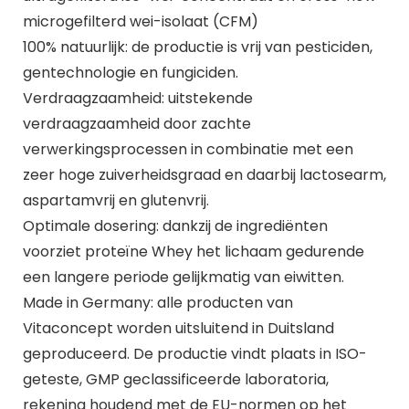
microgefilterd wei-isolaat (CFM)
100% natuurlijk: de productie is vrij van pesticiden,
gentechnologie en fungiciden.
Verdraagzaamheid: uitstekende
verdraagzaamheid door zachte
verwerkingsprocessen in combinatie met een
zeer hoge zuiverheidsgraad en daarbij lactosearm,
aspartamvrij en glutenvrij.
Optimale dosering: dankzij de ingrediënten
voorziet proteïne Whey het lichaam gedurende
een langere periode gelijkmatig van eiwitten.
Made in Germany: alle producten van
Vitaconcept worden uitsluitend in Duitsland
geproduceerd. De productie vindt plaats in ISO-
geteste, GMP geclassificeerde laboratoria,
rekening houdend met de EU-normen op het