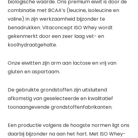
biologische waarde. Ons premium eiwit is door de
combinatie met BCAA’s (leucine, isoleucine en
valine) in zijn werkzaamheid bijzonder te
benadrukken. Vitaconcept ISO Whey wordt
gekenmerkt door een zeer laag vet- en
koolhydraatgehalte.
Onze eiwitten zijn arm aan lactose en vrij van
gluten en aspartaam.
De gebruikte grondstoffen zijn uitsluitend
afkomstig van geselecteerde en kwalitatief
toonaangevende grondstoffenfabrikanten.
Een productie volgens de hoogste normen ligt ons
daarbij bijzonder na aan het hart. Met ISO Whey-