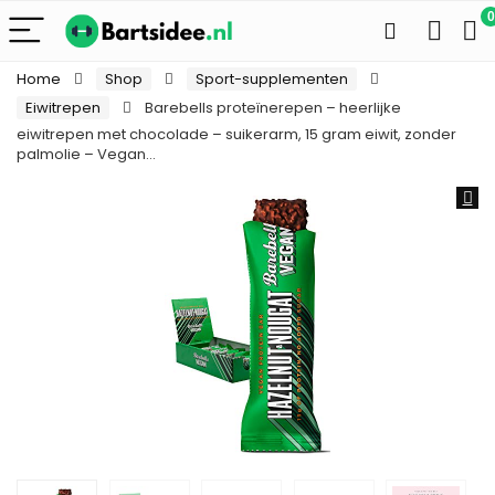
0
Home
Shop
Sport-supplementen
Eiwitrepen
Barebells proteïnerepen – heerlijke
eiwitrepen met chocolade – suikerarm, 15 gram eiwit, zonder
palmolie – Vegan…