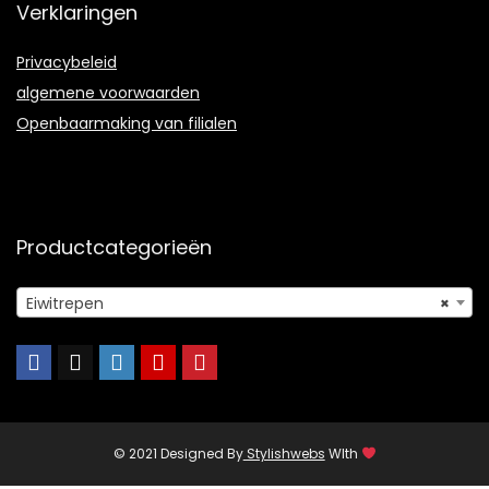
Verklaringen
Privacybeleid
algemene voorwaarden
Openbaarmaking van filialen
Productcategorieën
Eiwitrepen
×
© 2021 Designed By
Stylishwebs
WIth