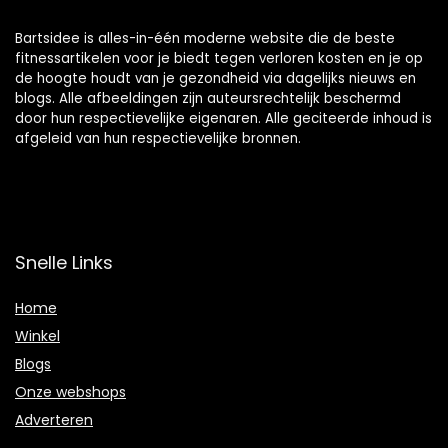
Bartsidee is alles-in-één moderne website die de beste
fitnessartikelen voor je biedt tegen verloren kosten en je op
de hoogte houdt van je gezondheid via dagelijks nieuws en
blogs. Alle afbeeldingen zijn auteursrechtelijk beschermd
door hun respectievelijke eigenaren. Alle geciteerde inhoud is
afgeleid van hun respectievelijke bronnen.
Snelle Links
Home
Winkel
Blogs
Onze webshops
Adverteren