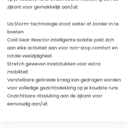
zijkant voor gemakkelijk aan/uit
Ua Storm-technologie stoot water af zonder in te
boeten
Cold Gear Reactor intelligente isolatie past zich
aan elke activiteit aan voor non-stop comfort en
totale veelzijdigheid
Stretch geweven inzetstukken voor extra
mobiliteit
Verstelbare gebreide kraag kan gedragen worden
voor volledige gezichtsdekking op je koudste runs
Onzichtbare ritssluiting aan de zijkant voor
eenvoudig aan/uit