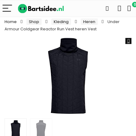
0
Home
Shop
Kleding
Heren
Under
Armour Coldgear Reactor Run Vest heren Vest