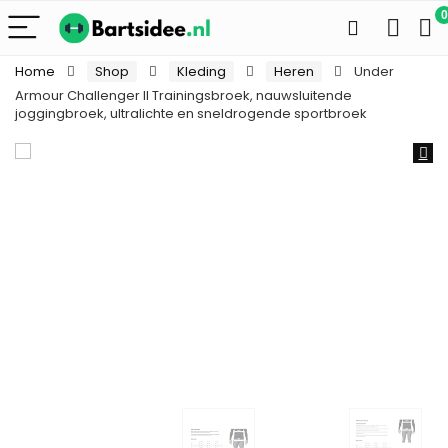
0
Home
Shop
Kleding
Heren
Under
Armour Challenger II Trainingsbroek, nauwsluitende
joggingbroek, ultralichte en sneldrogende sportbroek