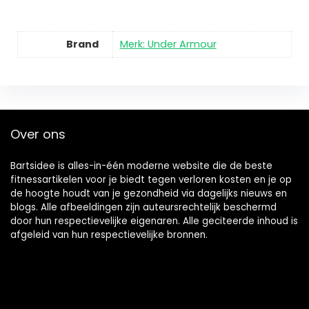
Brand
Merk: Under Armour
Over ons
Bartsidee is alles-in-één moderne website die de beste
fitnessartikelen voor je biedt tegen verloren kosten en je op
de hoogte houdt van je gezondheid via dagelijks nieuws en
blogs. Alle afbeeldingen zijn auteursrechtelijk beschermd
door hun respectievelijke eigenaren. Alle geciteerde inhoud is
afgeleid van hun respectievelijke bronnen.