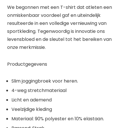
We begonnen met een T-shirt dat atleten een
onmiskenbaar voordeel gaf en uiteindelijk
resulteerde in een volledige vernieuwing van
sportkleding. Tegenwoordig is innovatie ons
levensbloed en de sleutel tot het bereiken van
onze merkmissie.
Productgegevens
Slim joggingbroek voor heren.
4-weg stretchmateriaal
Licht en ademend
Veelzijdige kleding
Materiaal: 90% polyester en 10% elastaan.