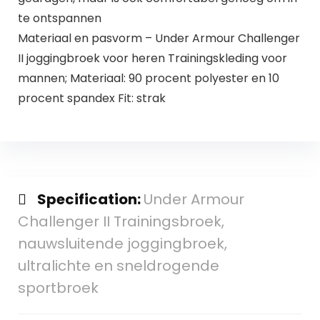
te ontspannen
Materiaal en pasvorm – Under Armour Challenger
II joggingbroek voor heren Trainingskleding voor
mannen; Materiaal: 90 procent polyester en 10
procent spandex Fit: strak
Specification:
Under Armour
Challenger II Trainingsbroek,
nauwsluitende joggingbroek,
ultralichte en sneldrogende
sportbroek