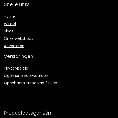
Snelle Links
Home
Winkel
Blogs
Onze webshops
Adverteren
Verklaringen
Privacybeleid
algemene voorwaarden
Openbaarmaking van filialen
Productcategorieën