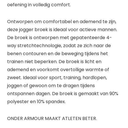
oefening in volledig comfort.
Ontworpen om comfortabel en ademend te zijn,
deze jogger broek is ideaal voor actieve mannen.
De broek is ontworpen met gepatenteerde 4-
way stretchtechnologie, zodat ze zich naar de
benen contouren en de beweging tijdens het
trainen niet beperken. De broek is licht en
ademend en voorkomt overtollige warmte of
zweet. Ideaal voor sport, training, hardlopen,
joggen of gewoon om te dragen tijdens
ontspannen dagen. De broek is gemaakt van 90%
polyester en 10% spandex.
ONDER ARMOUR MAAKT ATLETEN BETER.