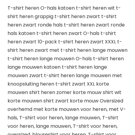
T-shirt heren O-hals katoen t-shirt heren wit t-
shirt heren grappig t-shirt heren zwart t-shirt
heren zwart ronde hals t-shirt heren zwart ronde
hals katoen t-shirt heren zwart O-hals t-shirt
heren zwart 10-pack t-shirt heren zwart XXXL t-
shirt heren zwart met t-shirt heren lange mouwen
t-shirt heren lange mouwen O-hals t-shirt heren
lange mouwen katoen t-shirt heren lange
mouwen zwart t-shirt heren lange mouwen met
knoopsluiting heren t-shirt zwart XXL korte
mouwen shirt heren zomer korte mouw shirt wit
korte mouwen shirt zwart korte mouw Oversized
overhemd met korte mouwen voor heren, met V-
hals, T-shirt voor heren, lange mouwen, T-shirt
voor heren, lange mouwen, T-shirt voor heren,
oversized, blouseshirt voor heren, T-shirt voor