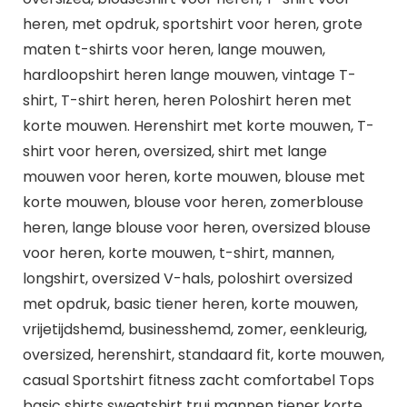
heren, met opdruk, sportshirt voor heren, grote
maten t-shirts voor heren, lange mouwen,
hardloopshirt heren lange mouwen, vintage T-
shirt, T-shirt heren, heren Poloshirt heren met
korte mouwen. Herenshirt met korte mouwen, T-
shirt voor heren, oversized, shirt met lange
mouwen voor heren, korte mouwen, blouse met
korte mouwen, blouse voor heren, zomerblouse
heren, lange blouse voor heren, oversized blouse
voor heren, korte mouwen, t-shirt, mannen,
longshirt, oversized V-hals, poloshirt oversized
met opdruk, basic tiener heren, korte mouwen,
vrijetijdshemd, businesshemd, zomer, eenkleurig,
oversized, herenshirt, standaard fit, korte mouwen,
casual Sportshirt fitness zacht comfortabel Tops
basic shirts sweatshirt trui mannen tiener korte