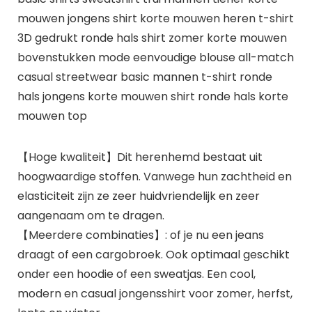
mouwen jongens shirt korte mouwen heren t-shirt
3D gedrukt ronde hals shirt zomer korte mouwen
bovenstukken mode eenvoudige blouse all-match
casual streetwear basic mannen t-shirt ronde
hals jongens korte mouwen shirt ronde hals korte
mouwen top
【Hoge kwaliteit】Dit herenhemd bestaat uit
hoogwaardige stoffen. Vanwege hun zachtheid en
elasticiteit zijn ze zeer huidvriendelijk en zeer
aangenaam om te dragen.
【Meerdere combinaties】: of je nu een jeans
draagt of een cargobroek. Ook optimaal geschikt
onder een hoodie of een sweatjas. Een cool,
modern en casual jongensshirt voor zomer, herfst,