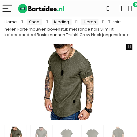
0
Home
Shop
Kleding
Heren
T-shirt
heren korte mouwen bovenstuk met ronde hals Slim Fit
katoenaandeel Basic mannen T-shirt Crew Neck jongens korte…