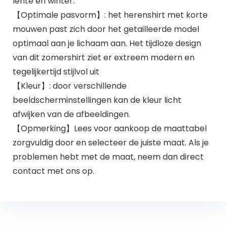
lente en winter.
【Optimale pasvorm】: het herenshirt met korte
mouwen past zich door het getailleerde model
optimaal aan je lichaam aan. Het tijdloze design
van dit zomershirt ziet er extreem modern en
tegelijkertijd stijlvol uit
【Kleur】: door verschillende
beeldscherminstellingen kan de kleur licht
afwijken van de afbeeldingen.
【Opmerking】Lees voor aankoop de maattabel
zorgvuldig door en selecteer de juiste maat. Als je
problemen hebt met de maat, neem dan direct
contact met ons op.