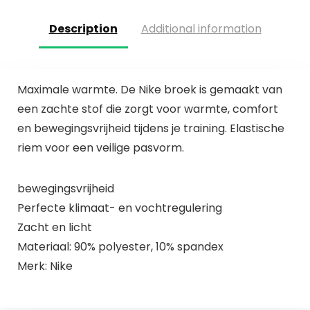
Description
Additional information
Maximale warmte. De Nike broek is gemaakt van
een zachte stof die zorgt voor warmte, comfort
en bewegingsvrijheid tijdens je training. Elastische
riem voor een veilige pasvorm.
bewegingsvrijheid
Perfecte klimaat- en vochtregulering
Zacht en licht
Materiaal: 90% polyester, 10% spandex
Merk: Nike