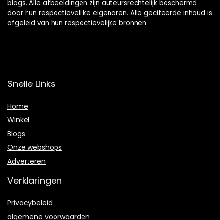
blogs. Alle afbeeldingen zijn auteursrechtelijk beschermd
door hun respectievelijke eigenaren. Alle geciteerde inhoud is
afgeleid van hun respectievelijke bronnen.
Snelle Links
Home
Winkel
Blogs
Onze webshops
Adverteren
Verklaringen
Privacybeleid
algemene voorwaarden