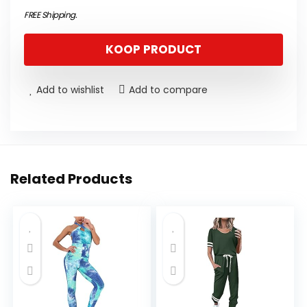
FREE Shipping
.
KOOP PRODUCT
Add to wishlist
Add to compare
Related Products