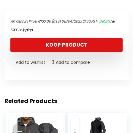
Amazon.nl Price:
€
136.00
(as of 08/04/2023 21:36 PST-
Details
)
&
FREE Shipping
.
KOOP PRODUCT
Add to wishlist
Add to compare
Related Products