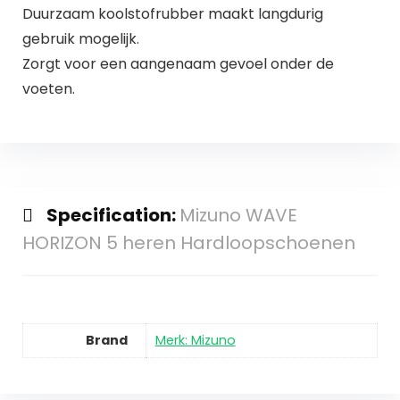
Duurzaam koolstofrubber maakt langdurig
gebruik mogelijk.
Zorgt voor een aangenaam gevoel onder de
voeten.
Specification:
Mizuno WAVE
HORIZON 5 heren Hardloopschoenen
Brand
Merk: Mizuno