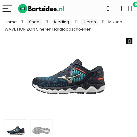
0
Home
Shop
Kleding
Heren
Mizuno
WAVE HORIZON 5 heren Hardloopschoenen