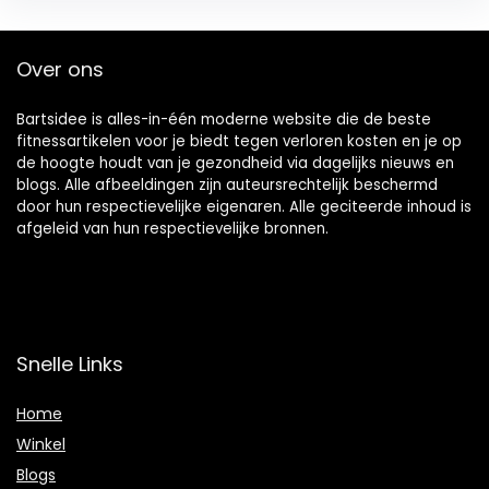
Over ons
Bartsidee is alles-in-één moderne website die de beste
fitnessartikelen voor je biedt tegen verloren kosten en je op
de hoogte houdt van je gezondheid via dagelijks nieuws en
blogs. Alle afbeeldingen zijn auteursrechtelijk beschermd
door hun respectievelijke eigenaren. Alle geciteerde inhoud is
afgeleid van hun respectievelijke bronnen.
Snelle Links
Home
Winkel
Blogs