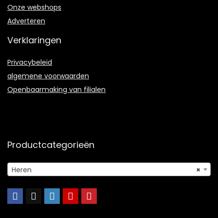
Onze webshops
Adverteren
Verklaringen
Privacybeleid
algemene voorwaarden
Openbaarmaking van filialen
Productcategorieën
Heren
×