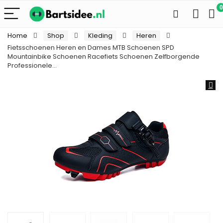
0
Home
Shop
Kleding
Heren
Fietsschoenen Heren en Dames MTB Schoenen SPD
Mountainbike Schoenen Racefiets Schoenen Zelfborgende
Professionele…