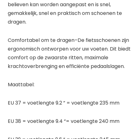
believen kan worden aangepast en is snel,
gemakkelijk, snel en praktisch om schoenen te
dragen.
Comfortabel om te dragen
–De fietsschoenen zijn
ergonomisch ontworpen voor uw voeten. Dit biedt
comfort op de zwaarste ritten, maximale
krachtoverbrenging en efficiënte pedaalslagen.
Maattabel:
EU 37 = voetlengte 9.2 ” = voetlengte 235 mm
EU 38 = voetlengte 9.4 “= voetlengte 240 mm