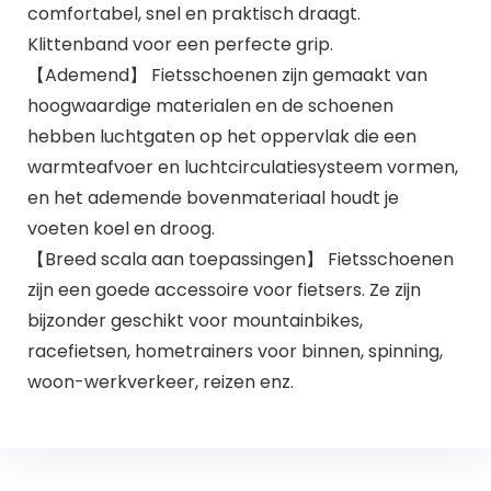
comfortabel, snel en praktisch draagt.
Klittenband voor een perfecte grip.
【Ademend】 Fietsschoenen zijn gemaakt van
hoogwaardige materialen en de schoenen
hebben luchtgaten op het oppervlak die een
warmteafvoer en luchtcirculatiesysteem vormen,
en het ademende bovenmateriaal houdt je
voeten koel en droog.
【Breed scala aan toepassingen】 Fietsschoenen
zijn een goede accessoire voor fietsers. Ze zijn
bijzonder geschikt voor mountainbikes,
racefietsen, hometrainers voor binnen, spinning,
woon-werkverkeer, reizen enz.