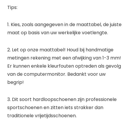
Tips:
1. Kies, zoals aangegeven in de maattabel, de juiste
maat op basis van uw werkelijke voetlengte.
2. Let op onze maattabel! Houd bij handmatige
metingen rekening met een afwijking van 1-3 mm!
Er kunnen enkele kleurfouten optreden als gevolg
van de computermonitor. Bedankt voor uw
begrip!
3. Dit soort hardloopschoenen zijn professionele
sportschoenen en zitten iets strakker dan
traditionele vrijetijdsschoenen.