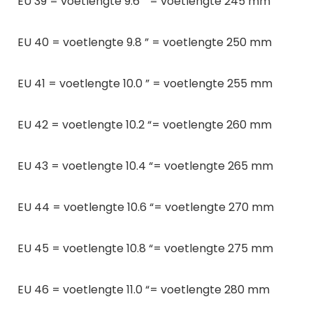
EU 39 = voetlengte 9.6 ” = voetlengte 245 mm
EU 40 = voetlengte 9.8 ” = voetlengte 250 mm
EU 41 = voetlengte 10.0 ” = voetlengte 255 mm
EU 42 = voetlengte 10.2 “= voetlengte 260 mm
EU 43 = voetlengte 10.4 “= voetlengte 265 mm
EU 44 = voetlengte 10.6 “= voetlengte 270 mm
EU 45 = voetlengte 10.8 “= voetlengte 275 mm
EU 46 = voetlengte 11.0 “= voetlengte 280 mm