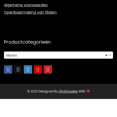
algemene voorwaarden
Openbaarmaking van filialen
Productcategorieën
Heren
×
© 2021 Designed By
Stylishwebs
WIth