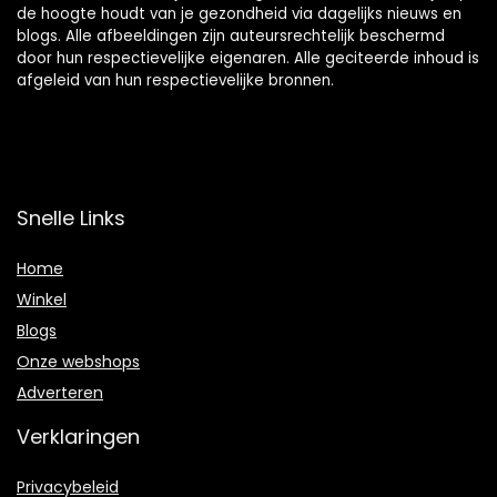
de hoogte houdt van je gezondheid via dagelijks nieuws en
blogs. Alle afbeeldingen zijn auteursrechtelijk beschermd
door hun respectievelijke eigenaren. Alle geciteerde inhoud is
afgeleid van hun respectievelijke bronnen.
Snelle Links
Home
Winkel
Blogs
Onze webshops
Adverteren
Verklaringen
Privacybeleid