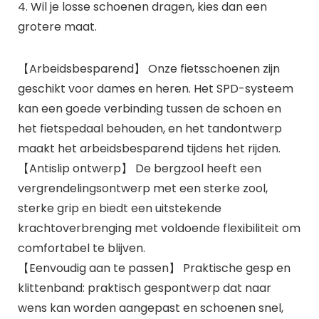
4. Wil je losse schoenen dragen, kies dan een
grotere maat.
【Arbeidsbesparend】 Onze fietsschoenen zijn
geschikt voor dames en heren. Het SPD-systeem
kan een goede verbinding tussen de schoen en
het fietspedaal behouden, en het tandontwerp
maakt het arbeidsbesparend tijdens het rijden.
【Antislip ontwerp】 De bergzool heeft een
vergrendelingsontwerp met een sterke zool,
sterke grip en biedt een uitstekende
krachtoverbrenging met voldoende flexibiliteit om
comfortabel te blijven.
【Eenvoudig aan te passen】 Praktische gesp en
klittenband: praktisch gespontwerp dat naar
wens kan worden aangepast en schoenen snel,