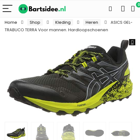
0
Home
Shop
Kleding
Heren
ASICS GEL-
TRABUCO TERRA Voor mannen. Hardloopschoenen