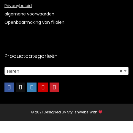
Privacybeleid
algemene voorwaarden
Openbaarmaking van filialen
Productcategorieën
Heren
×
© 2021 Designed By
Stylishwebs
WIth