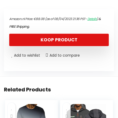
Amazon.nl Price:
€
88.08
(as of 08/04/2023 21:36 PST-
Details
)
&
FREE Shipping
.
KOOP PRODUCT
Add to wishlist
Add to compare
Related Products