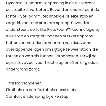
Dynamic Duomaxm toepassing in de tussenzool
de stabiliteit verbetert. Bovendien ondersteunt de
lichte FlyteFoam™-technologie bij elke stap en
zorgt hij voor een sterkere sprong. Bovendien
ondersteunt de lichte FlyteFoam™-technologie bij
elke stap en zorgt hij voor een sterkere sprong.
Het bovenmateriaal is voorzien van duurzame
overlappende lagen om slijtage te weerstaan, die
rotsen en wortels kunnen veroorzaken, terwijl de
agressieve zool voor tractie op oneffen of gladde
ondergrond zorgt.
Trail loopschoenen
Flexibele en comfortabele constructie
Comfort en demping bij elke stap