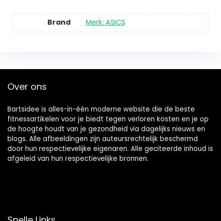
Brand
Merk: ASICS
Over ons
Bartsidee is alles-in-één moderne website die de beste
fitnessartikelen voor je biedt tegen verloren kosten en je op
de hoogte houdt van je gezondheid via dagelijks nieuws en
blogs. Alle afbeeldingen zijn auteursrechtelijk beschermd
door hun respectievelijke eigenaren. Alle geciteerde inhoud is
afgeleid van hun respectievelijke bronnen.
Snelle Links