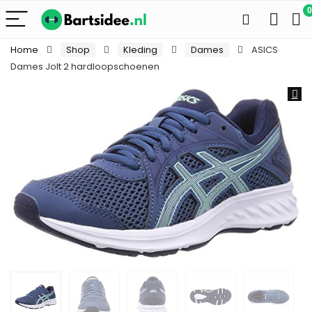
0
Home
Shop
Kleding
Dames
ASICS
Dames Jolt 2 hardloopschoenen