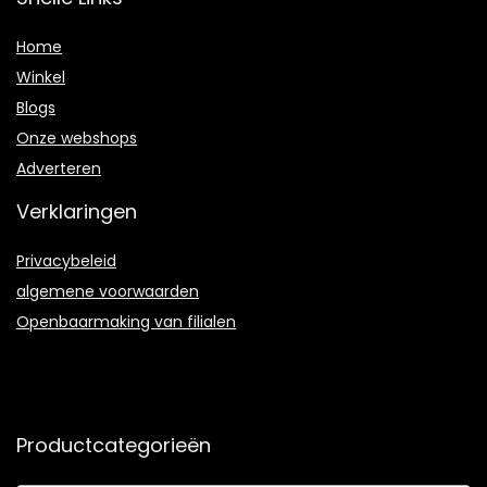
Home
Winkel
Blogs
Onze webshops
Adverteren
Verklaringen
Privacybeleid
algemene voorwaarden
Openbaarmaking van filialen
Productcategorieën