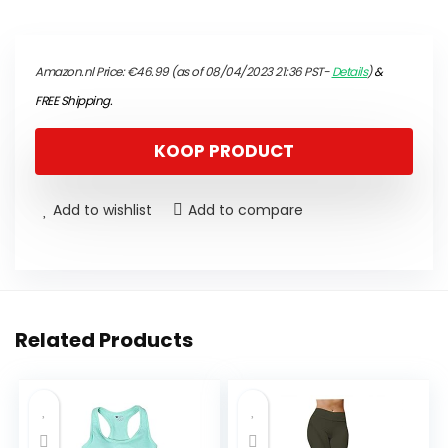
Amazon.nl Price:
€
46.99
(as of 08/04/2023 21:36 PST-
Details
)
&
FREE Shipping
.
KOOP PRODUCT
Add to wishlist
Add to compare
Related Products