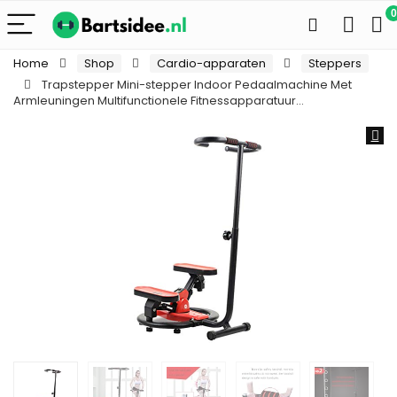
0
Home
Shop
Cardio-apparaten
Steppers
Trapstepper Mini-stepper Indoor Pedaalmachine Met
Armleuningen Multifunctionele Fitnessapparatuur…