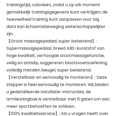
trainingstijd, calorieën, zodat u op elk moment
gemakkelijk trainingsgegevens kunt verkrijgen, de
hoeveelheid training kunt aanpassen voor big
data kan lichaamsbeweging wetenschappelijker
zijn.
【Groot massagepedaal, super belastend】:
Supermassagepedaal, breed ABS-kunststof van
hoge kwaliteit, verhoogde stootmassagefunctie,
veilig en antislip, suggereren blootsvoetsoefening,
volledig metalen beugel, super belastend.
【Verstelbaar en eenvoudig te monteren】: Deze
stepper is heel eenvoudig te monteren. Wij bieden
u gedetailleerde installatie-instructies; de
armleuningbuis is verstelbaar met 6 gaten om aan
meer sportbehoeften te voldoen.
【100% kwaliteitsservice】: Als u vragen heeft over