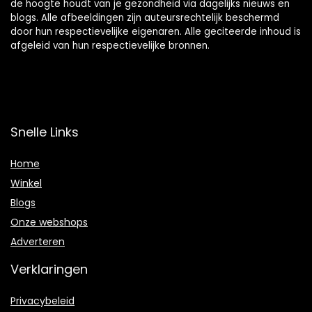
de hoogte houdt van je gezondheid via dagelijks nieuws en
blogs. Alle afbeeldingen zijn auteursrechtelijk beschermd
door hun respectievelijke eigenaren. Alle geciteerde inhoud is
afgeleid van hun respectievelijke bronnen.
Snelle Links
Home
Winkel
Blogs
Onze webshops
Adverteren
Verklaringen
Privacybeleid