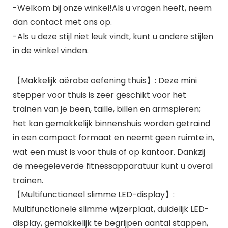
-Welkom bij onze winkel!Als u vragen heeft, neem
dan contact met ons op.
-Als u deze stijl niet leuk vindt, kunt u andere stijlen
in de winkel vinden.
【Makkelijk aërobe oefening thuis】: Deze mini
stepper voor thuis is zeer geschikt voor het
trainen van je been, taille, billen en armspieren;
het kan gemakkelijk binnenshuis worden getraind
in een compact formaat en neemt geen ruimte in,
wat een must is voor thuis of op kantoor. Dankzij
de meegeleverde fitnessapparatuur kunt u overal
trainen.
【Multifunctioneel slimme LED-display】:
Multifunctionele slimme wijzerplaat, duidelijk LED-
display, gemakkelijk te begrijpen aantal stappen,