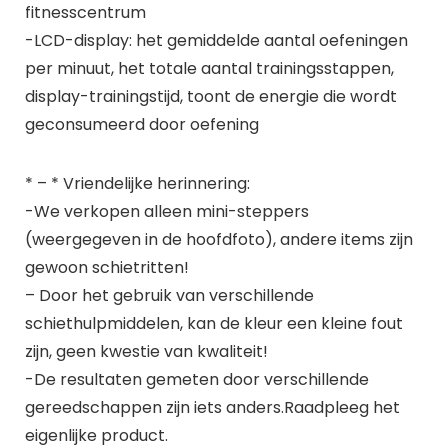
fitnesscentrum
-LCD-display: het gemiddelde aantal oefeningen
per minuut, het totale aantal trainingsstappen,
display-trainingstijd, toont de energie die wordt
geconsumeerd door oefening
* – * Vriendelijke herinnering:
-We verkopen alleen mini-steppers
(weergegeven in de hoofdfoto), andere items zijn
gewoon schietritten!
– Door het gebruik van verschillende
schiethulpmiddelen, kan de kleur een kleine fout
zijn, geen kwestie van kwaliteit!
-De resultaten gemeten door verschillende
gereedschappen zijn iets anders.Raadpleeg het
eigenlijke product.