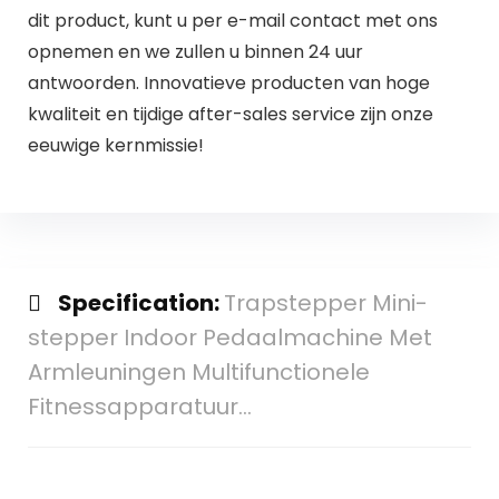
dit product, kunt u per e-mail contact met ons
opnemen en we zullen u binnen 24 uur
antwoorden. Innovatieve producten van hoge
kwaliteit en tijdige after-sales service zijn onze
eeuwige kernmissie!
Specification:
Trapstepper Mini-
stepper Indoor Pedaalmachine Met
Armleuningen Multifunctionele
Fitnessapparatuur…