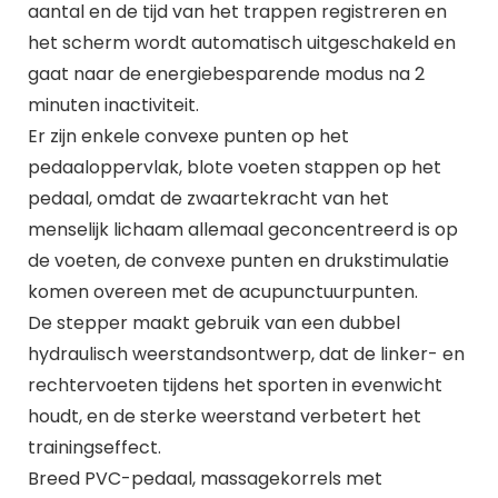
aantal en de tijd van het trappen registreren en
het scherm wordt automatisch uitgeschakeld en
gaat naar de energiebesparende modus na 2
minuten inactiviteit.
Er zijn enkele convexe punten op het
pedaaloppervlak, blote voeten stappen op het
pedaal, omdat de zwaartekracht van het
menselijk lichaam allemaal geconcentreerd is op
de voeten, de convexe punten en drukstimulatie
komen overeen met de acupunctuurpunten.
De stepper maakt gebruik van een dubbel
hydraulisch weerstandsontwerp, dat de linker- en
rechtervoeten tijdens het sporten in evenwicht
houdt, en de sterke weerstand verbetert het
trainingseffect.
Breed PVC-pedaal, massagekorrels met