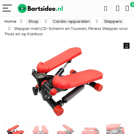
0
Home
Shop
Cardio-apparaten
Steppers
Stepper met LCD-Scherm en Touwen, Fitness Stepper voor
Thuis en op Kantoor