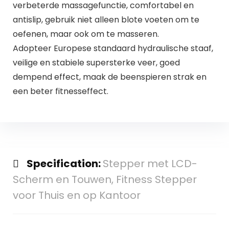
verbeterde massagefunctie, comfortabel en
antislip, gebruik niet alleen blote voeten om te
oefenen, maar ook om te masseren.
Adopteer Europese standaard hydraulische staaf,
veilige en stabiele supersterke veer, goed
dempend effect, maak de beenspieren strak en
een beter fitnesseffect.
Specification:
Stepper met LCD-
Scherm en Touwen, Fitness Stepper
voor Thuis en op Kantoor