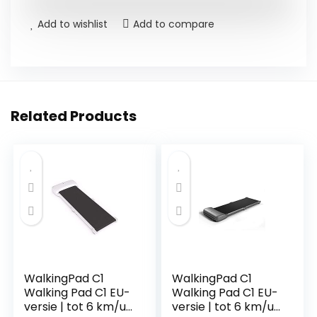
Add to wishlist
Add to compare
Related Products
WalkingPad C1
WalkingPad C1
Walking Pad C1 EU-
Walking Pad C1 EU-
versie | tot 6 km/u |
versie | tot 6 km/u |