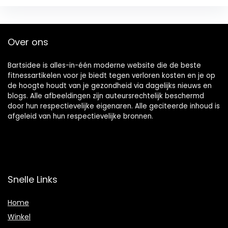
Over ons
Bartsidee is alles-in-één moderne website die de beste
fitnessartikelen voor je biedt tegen verloren kosten en je op
de hoogte houdt van je gezondheid via dagelijks nieuws en
blogs. Alle afbeeldingen zijn auteursrechtelijk beschermd
door hun respectievelijke eigenaren. Alle geciteerde inhoud is
afgeleid van hun respectievelijke bronnen.
Snelle Links
Home
Winkel