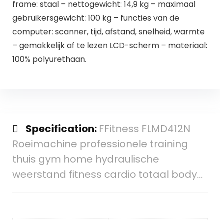
frame: staal – nettogewicht: 14,9 kg – maximaal
gebruikersgewicht: 100 kg – functies van de
computer: scanner, tijd, afstand, snelheid, warmte
– gemakkelijk af te lezen LCD-scherm – materiaal:
100% polyurethaan.
Specification:
FFitness FLMD412N
Roeimachine professionele training
thuis gym home hydraulische
weerstand fitness cardio totaal body…