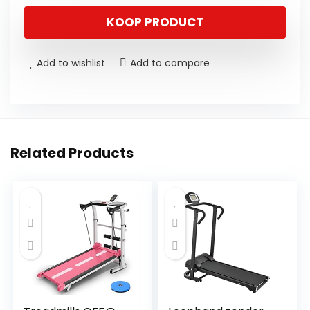
KOOP PRODUCT
Add to wishlist
Add to compare
Related Products