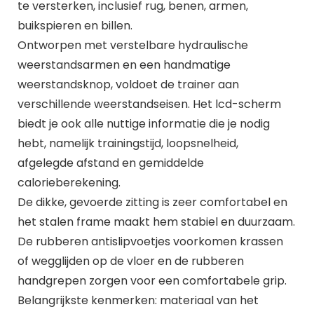
te versterken, inclusief rug, benen, armen,
buikspieren en billen.
Ontworpen met verstelbare hydraulische
weerstandsarmen en een handmatige
weerstandsknop, voldoet de trainer aan
verschillende weerstandseisen. Het lcd-scherm
biedt je ook alle nuttige informatie die je nodig
hebt, namelijk trainingstijd, loopsnelheid,
afgelegde afstand en gemiddelde
calorieberekening.
De dikke, gevoerde zitting is zeer comfortabel en
het stalen frame maakt hem stabiel en duurzaam.
De rubberen antislipvoetjes voorkomen krassen
of wegglijden op de vloer en de rubberen
handgrepen zorgen voor een comfortabele grip.
Belangrijkste kenmerken: materiaal van het