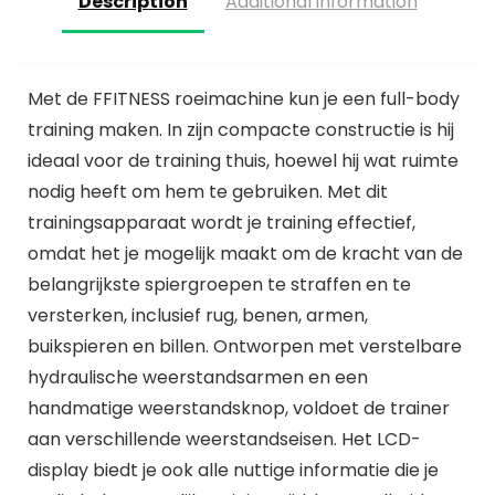
Description
Additional information
Met de FFITNESS roeimachine kun je een full-body
training maken. In zijn compacte constructie is hij
ideaal voor de training thuis, hoewel hij wat ruimte
nodig heeft om hem te gebruiken. Met dit
trainingsapparaat wordt je training effectief,
omdat het je mogelijk maakt om de kracht van de
belangrijkste spiergroepen te straffen en te
versterken, inclusief rug, benen, armen,
buikspieren en billen. Ontworpen met verstelbare
hydraulische weerstandsarmen en een
handmatige weerstandsknop, voldoet de trainer
aan verschillende weerstandseisen. Het LCD-
display biedt je ook alle nuttige informatie die je