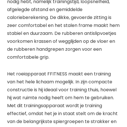
nodig hebt, namelijk trainingstijd, loopsnelheid,
afgelegde afstand en gemiddelde
calorieberekening. De dikke, gevoerde zitting is
zeer comfortabel en het stalen frame maakt hem
stabiel en duurzaam. De rubberen antislipvoetjes
voorkomen krassen of wegglijden op de vloer en
de rubberen handgrepen zorgen voor een
comfortabele grip.
Het roeiapparaat FFITNESS maakt een training
van het hele lichaam mogelijk. In zijn compacte
constructie is hij ideaal voor training thuis, hoewel
hij wat ruimte nodig heeft om hem te gebruiken.
Met dit trainingsapparaat wordt je training
effectief, omdat het je in staat stelt om de kracht
van de belangrijkste spiergroepen te strakker en