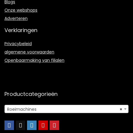
Blogs
Onze webshops
Adverteren
Verklaringen
Privacybeleid
algemene voorwaarden
Openbaarmaking van filialen
Productcategorieën
Roeimachines
×