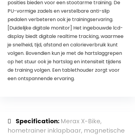
posities bieden voor een stootarme training. De
PU-vormige zadels en verstelbare anti-slip
pedalen verbeteren ook je trainingservaring.
[Duidelijke digitale monitor] Het ingebouwde lcd-
display biedt digitale realtime tracking, waarmee
je snelheid, tijd, afstand en calorieverbruik kunt
volgen. Bovendien kun je met de hartslaggrepen
op het stuur ook je hartslag en intensiteit tijdens
de training volgen. Een tablethouder zorgt voor
een ontspannende ervaring.
Specification:
Merax X-Bike,
hometrainer inklapbaar, magnetische