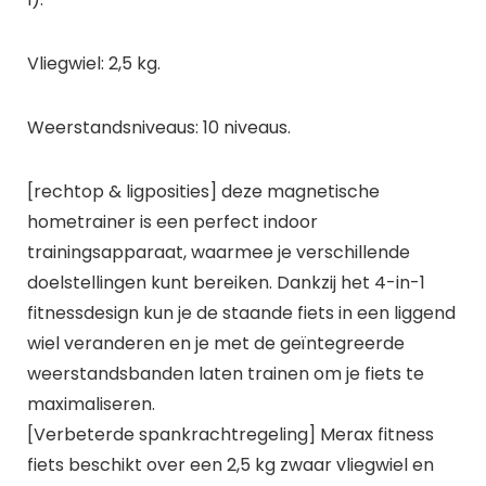
Vliegwiel: 2,5 kg.
Weerstandsniveaus: 10 niveaus.
[rechtop & ligposities] deze magnetische
hometrainer is een perfect indoor
trainingsapparaat, waarmee je verschillende
doelstellingen kunt bereiken. Dankzij het 4-in-1
fitnessdesign kun je de staande fiets in een liggend
wiel veranderen en je met de geïntegreerde
weerstandsbanden laten trainen om je fiets te
maximaliseren.
[Verbeterde spankrachtregeling] Merax fitness
fiets beschikt over een 2,5 kg zwaar vliegwiel en