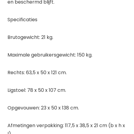
en beschermd blijft.
Specificaties
Brutogewicht: 21 kg.
Maximale gebruikersgewicht: 150 kg.
Rechts: 63,5 x 50 x 121 cm.
Ligstoel: 78 x 50 x 107 cm.
Opgevouwen: 23 x 50 x 138 cm.
Afmetingen verpakking: 117,5 x 38,5 x 21 cm (b x h x
l).