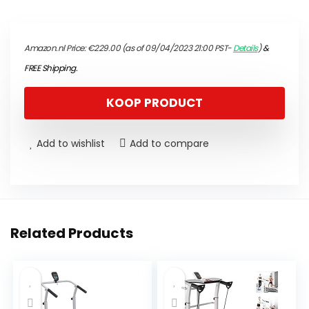
Amazon.nl Price:
€
229.00
(as of 09/04/2023 21:00 PST-
Details
)
&
FREE Shipping
.
KOOP PRODUCT
Add to wishlist
Add to compare
Related Products