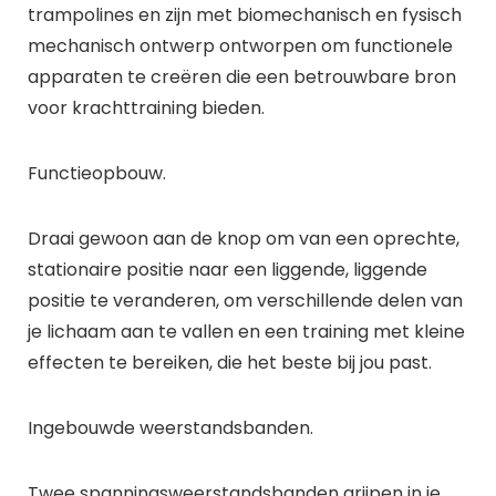
trampolines en zijn met biomechanisch en fysisch
mechanisch ontwerp ontworpen om functionele
apparaten te creëren die een betrouwbare bron
voor krachttraining bieden.
Functieopbouw.
Draai gewoon aan de knop om van een oprechte,
stationaire positie naar een liggende, liggende
positie te veranderen, om verschillende delen van
je lichaam aan te vallen en een training met kleine
effecten te bereiken, die het beste bij jou past.
Ingebouwde weerstandsbanden.
Twee spanningsweerstandsbanden grijpen in je