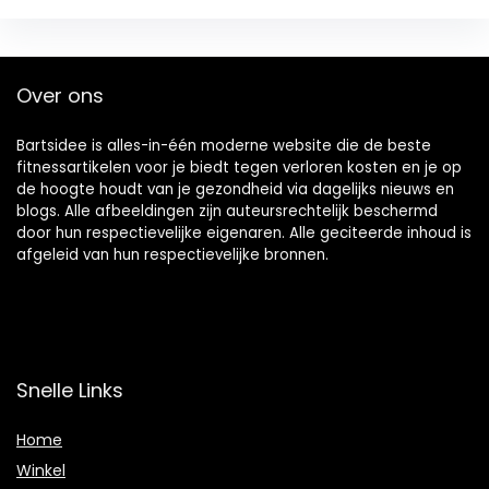
Over ons
Bartsidee is alles-in-één moderne website die de beste
fitnessartikelen voor je biedt tegen verloren kosten en je op
de hoogte houdt van je gezondheid via dagelijks nieuws en
blogs. Alle afbeeldingen zijn auteursrechtelijk beschermd
door hun respectievelijke eigenaren. Alle geciteerde inhoud is
afgeleid van hun respectievelijke bronnen.
Snelle Links
Home
Winkel