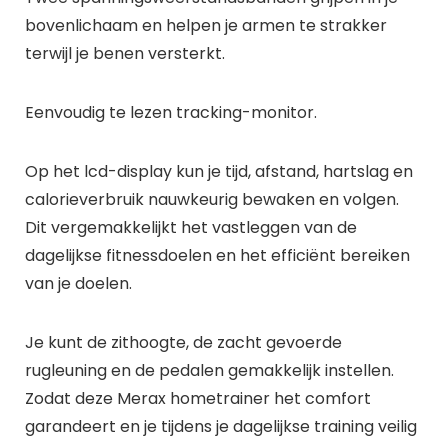
bovenlichaam en helpen je armen te strakker
terwijl je benen versterkt.
Eenvoudig te lezen tracking-monitor.
Op het lcd-display kun je tijd, afstand, hartslag en
calorieverbruik nauwkeurig bewaken en volgen.
Dit vergemakkelijkt het vastleggen van de
dagelijkse fitnessdoelen en het efficiënt bereiken
van je doelen.
Je kunt de zithoogte, de zacht gevoerde
rugleuning en de pedalen gemakkelijk instellen.
Zodat deze Merax hometrainer het comfort
garandeert en je tijdens je dagelijkse training veilig