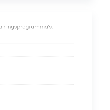
trainingsprogramma’s,