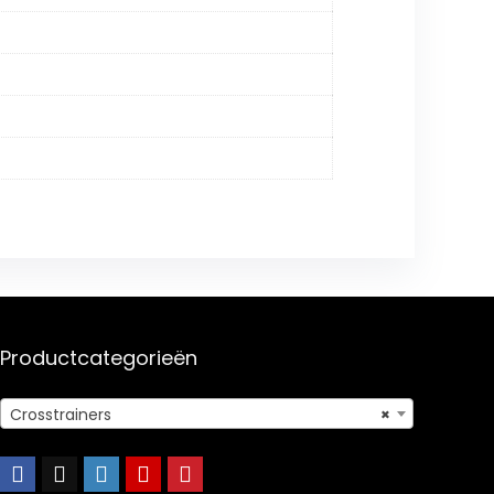
Productcategorieën
Crosstrainers
×