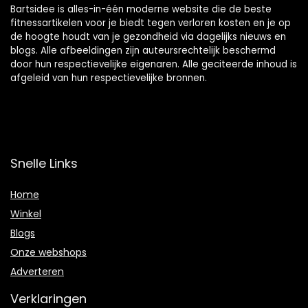
Bartsidee is alles-in-één moderne website die de beste
fitnessartikelen voor je biedt tegen verloren kosten en je op
de hoogte houdt van je gezondheid via dagelijks nieuws en
blogs. Alle afbeeldingen zijn auteursrechtelijk beschermd
door hun respectievelijke eigenaren. Alle geciteerde inhoud is
afgeleid van hun respectievelijke bronnen.
Snelle Links
Home
Winkel
Blogs
Onze webshops
Adverteren
Verklaringen