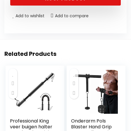
Add to wishlist
Add to compare
Related Products
Professional King
Onderarm Pols
veer buigen halter
Blaster Hand Grip