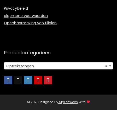
Privacybeleid
algemene voorwaarden
Openbaarmaking van filialen
Productcategorieën
Optrekstangen
×
© 2021 Designed By
Stylishwebs
WIth