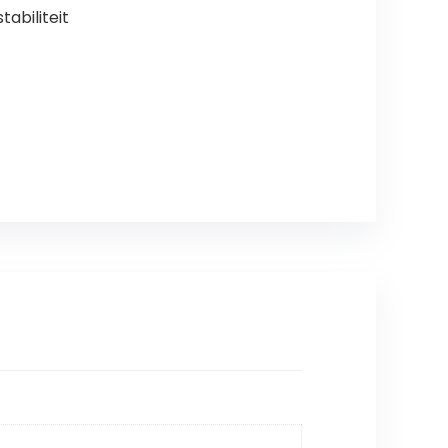
tabiliteit