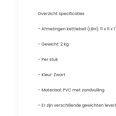
Overzicht specificaties
– Afmetingen kettlebell (LBH): 11 x 11 x 
– Gewicht: 2 kg.
– Per stuk
– Kleur: Zwart
– Materiaal: PVC met zandvulling
– Er zijn verschillende gewichten leve