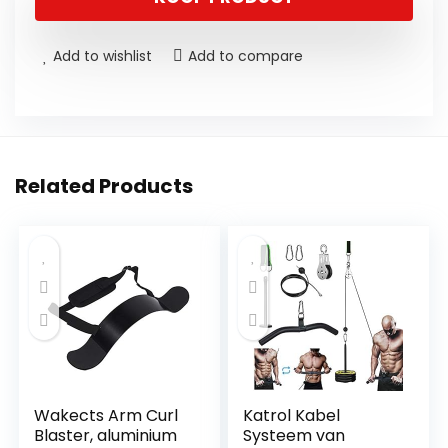
Add to wishlist
Add to compare
Related Products
Wakects Arm Curl
Katrol Kabel
Blaster, aluminium
Systeem van