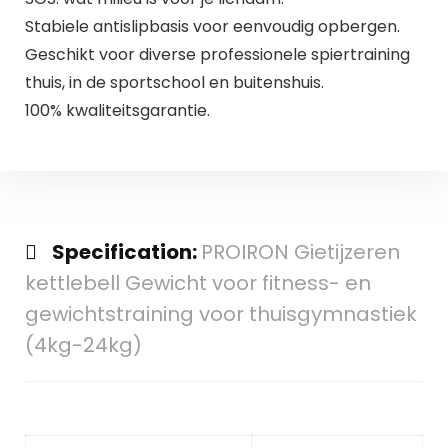
Stabiele antislipbasis voor eenvoudig opbergen.
Geschikt voor diverse professionele spiertraining
thuis, in de sportschool en buitenshuis.
100% kwaliteitsgarantie.
Specification:
PROIRON Gietijzeren
kettlebell Gewicht voor fitness- en
gewichtstraining voor thuisgymnastiek
(4kg-24kg)