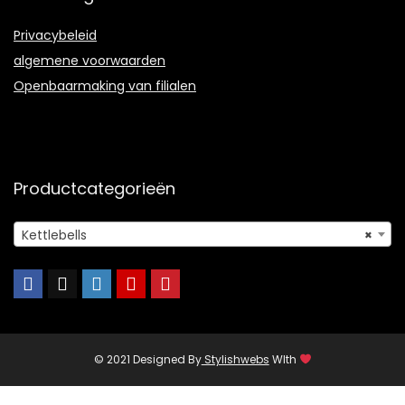
Privacybeleid
algemene voorwaarden
Openbaarmaking van filialen
Productcategorieën
Kettlebells
×
© 2021 Designed By
Stylishwebs
WIth