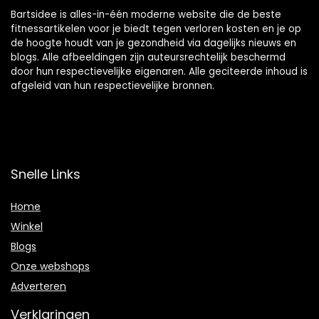
Bartsidee is alles-in-één moderne website die de beste
fitnessartikelen voor je biedt tegen verloren kosten en je op
de hoogte houdt van je gezondheid via dagelijks nieuws en
blogs. Alle afbeeldingen zijn auteursrechtelijk beschermd
door hun respectievelijke eigenaren. Alle geciteerde inhoud is
afgeleid van hun respectievelijke bronnen.
Snelle Links
Home
Winkel
Blogs
Onze webshops
Adverteren
Verklaringen