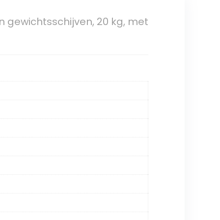
n gewichtsschijven, 20 kg, met