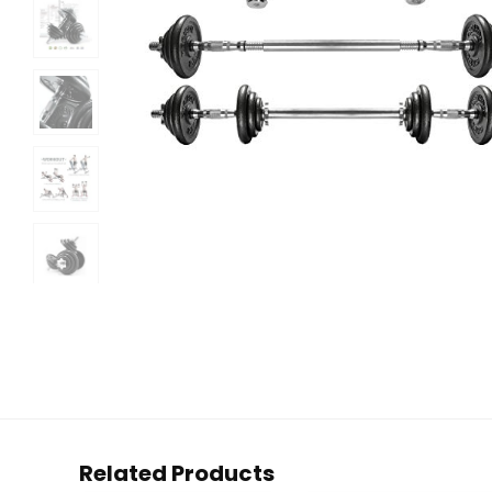
Related Products