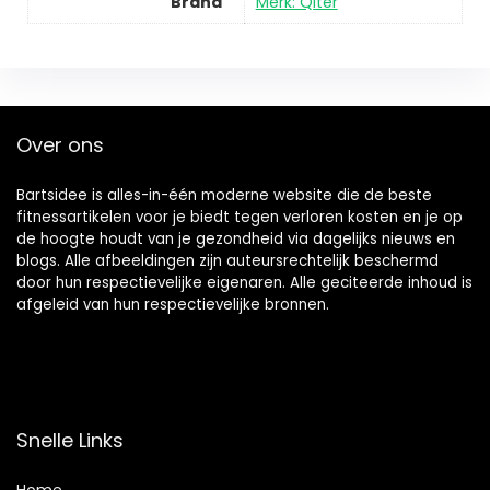
Brand
Merk: Qiter
Over ons
Bartsidee is alles-in-één moderne website die de beste
fitnessartikelen voor je biedt tegen verloren kosten en je op
de hoogte houdt van je gezondheid via dagelijks nieuws en
blogs. Alle afbeeldingen zijn auteursrechtelijk beschermd
door hun respectievelijke eigenaren. Alle geciteerde inhoud is
afgeleid van hun respectievelijke bronnen.
Snelle Links
Home