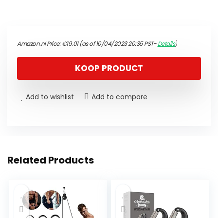
Amazon.nl Price:
€
19.01
(as of 10/04/2023 20:35 PST-
Details
)
KOOP PRODUCT
Add to wishlist
Add to compare
Related Products