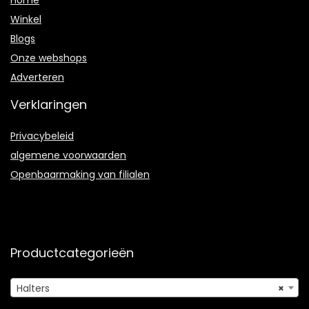
Winkel
Blogs
Onze webshops
Adverteren
Verklaringen
Privacybeleid
algemene voorwaarden
Openbaarmaking van filialen
Productcategorieën
Halters
×