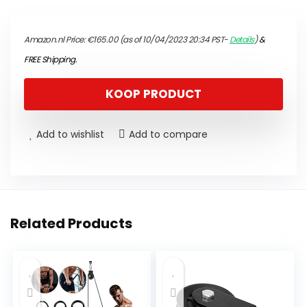
Amazon.nl Price:
€
165.00
(as of 10/04/2023 20:34 PST-
Details
)
&
FREE Shipping
.
KOOP PRODUCT
Add to wishlist
Add to compare
Related Products