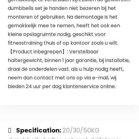
dumbbells set je handen niet bezeren bij het
monteren of gebruiken. Na demontage is het
gemakkelijk mee te nemen, heeft het ook een
kleine opslagruimte nodig, geschikt voor
fitnesstraining thuis of op kantoor zoals u wilt.
【Product inbegrepen】: Verstelbaar
haltergewicht, binnen 1 jaar garantie, bij installatie,
draai de onderdelen vast. als u hulp nodig heeft,
neem dan contact met ons op via e-mail, wij
bieden 24 uur per dag klantenservice online.
Specification:
20/30/50KG