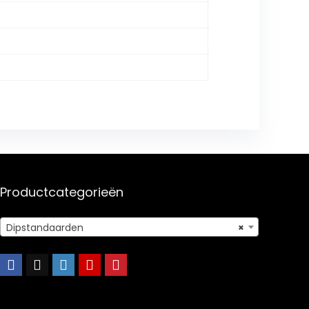
Productcategorieën
Dipstandaarden
×