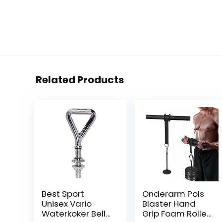
Related Products
Best Sport
Onderarm Pols
Unisex Vario
Blaster Hand
Waterkoker Bell,
Grip Foam Roller